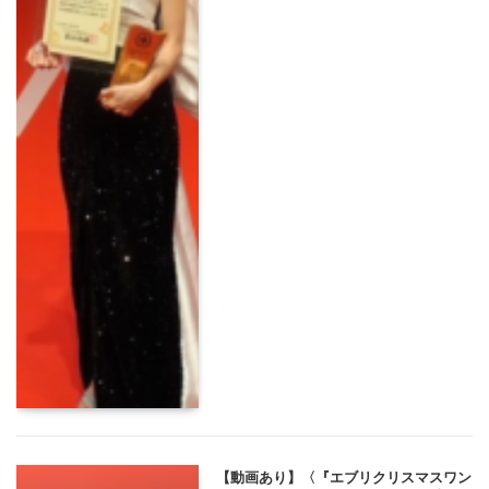
【動画あり】〈『エブリクリスマスワン