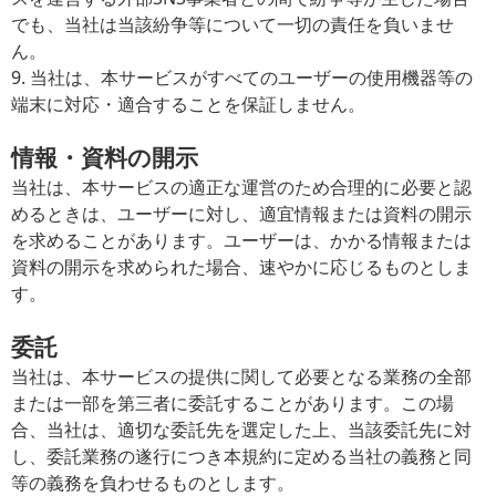
でも、当社は当該紛争等について一切の責任を負いませ
ん。
9. 当社は、本サービスがすべてのユーザーの使用機器等の
端末に対応・適合することを保証しません。
情報・資料の開示
当社は、本サービスの適正な運営のため合理的に必要と認
めるときは、ユーザーに対し、適宜情報または資料の開示
を求めることがあります。ユーザーは、かかる情報または
資料の開示を求められた場合、速やかに応じるものとしま
す。
委託
当社は、本サービスの提供に関して必要となる業務の全部
または一部を第三者に委託することがあります。この場
合、当社は、適切な委託先を選定した上、当該委託先に対
し、委託業務の遂行につき本規約に定める当社の義務と同
等の義務を負わせるものとします。