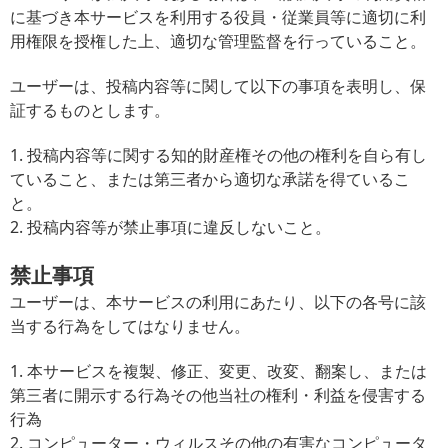
に基づき本サービスを利用する役員・従業員等に適切に利
用権限を授権した上、適切な管理監督を行っていること。
ユーザーは、投稿内容等に関して以下の事項を表明し、保
証するものとします。
1. 投稿内容等に関する知的財産権その他の権利を自ら有し
ていること、または第三者から適切な承諾を得ているこ
と。
2. 投稿内容等が禁止事項に違反しないこと。
禁止事項
ユーザーは、本サービスの利用にあたり、以下の各号に該
当する行為をしてはなりません。
1. 本サービスを複製、修正、変更、改変、翻案し、または
第三者に開示する行為その他当社の権利・利益を侵害する
行為
2. コンピューター・ウィルスその他の有害なコンピュータ