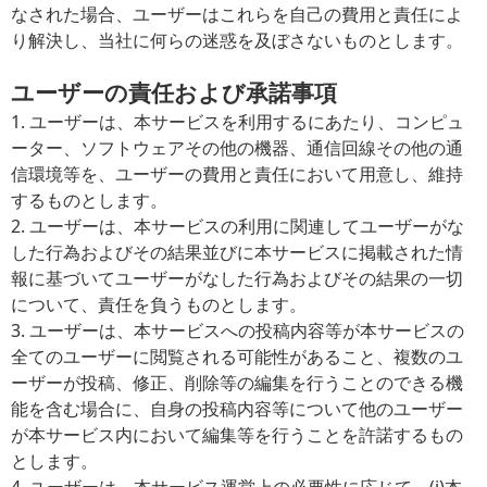
なされた場合、ユーザーはこれらを自己の費用と責任によ
り解決し、当社に何らの迷惑を及ぼさないものとします。
ユーザーの責任および承諾事項
1. ユーザーは、本サービスを利用するにあたり、コンピュ
ーター、ソフトウェアその他の機器、通信回線その他の通
信環境等を、ユーザーの費用と責任において用意し、維持
するものとします。
2. ユーザーは、本サービスの利用に関連してユーザーがな
した行為およびその結果並びに本サービスに掲載された情
報に基づいてユーザーがなした行為およびその結果の一切
について、責任を負うものとします。
3. ユーザーは、本サービスへの投稿内容等が本サービスの
全てのユーザーに閲覧される可能性があること、複数のユ
ーザーが投稿、修正、削除等の編集を行うことのできる機
能を含む場合に、自身の投稿内容等について他のユーザー
が本サービス内において編集等を行うことを許諾するもの
とします。