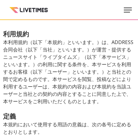
利用規約
本利用規約（以下「本規約」といいます。）は、ADDRESS
合同会社（以下「当社」といいます。）が運営・提供する
ニュースサイト「ライブタイムズ」（以下「本サービス」
といいます。）の利用に関する条件を、本サービスを利用
するお客様（以下「ユーザー」といいます。）と当社との
間で定めるものです。本サービスを閲覧、投稿などにより
利用するユーザーは、本規約の内容および本規約を当該ユ
ーザーと当社との契約の内容とすることに同意した上で、
本サービスをご利用いただくものとします。
定義
本規約において使用する用語の意義は、次の各号に定める
とおりとします。