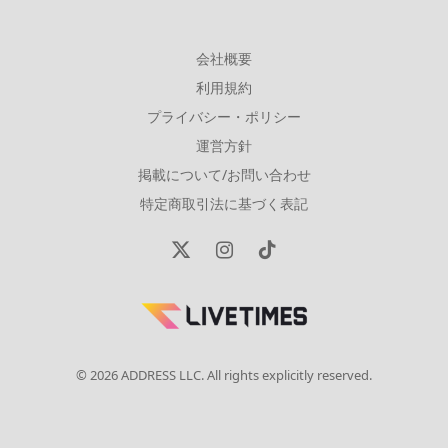
会社概要
利用規約
プライバシー・ポリシー
運営方針
掲載について/お問い合わせ
特定商取引法に基づく表記
X
Instagram
TikTok
(Twitter)
© 2026 ADDRESS LLC. All rights explicitly reserved.