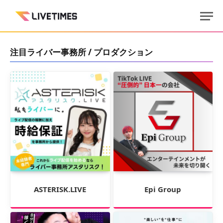
注目ライバー事務所 / プロダクション
ASTERISK.LIVE
Epi Group