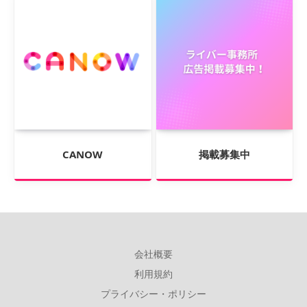
CANOW
掲載募集中
会社概要
利用規約
プライバシー・ポリシー