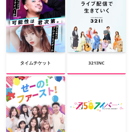
タイムチケット
321INC