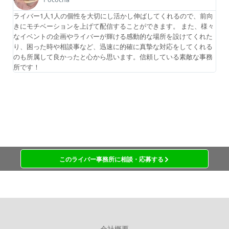
ライバー1人1人の個性を大切にし活かし伸ばしてくれるので、前向
きにモチベーションを上げて配信することができます。 また、様々
なイベントの企画やライバーが輝ける感動的な場所を設けてくれた
り、困った時や相談事など、迅速に的確に真摯な対応をしてくれる
のも所属して良かったと心から思います。信頼している素敵な事務
所です！
このライバー事務所に相談・応募する
会社概要