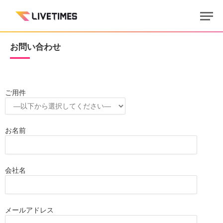
お問い合わせ
ご用件
お名前
会社名
メールアドレス