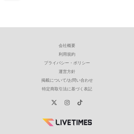
会社概要
利用規約
プライバシー・ポリシー
運営方針
掲載について/お問い合わせ
特定商取引法に基づく表記
X
Instagram
TikTok
(Twitter)