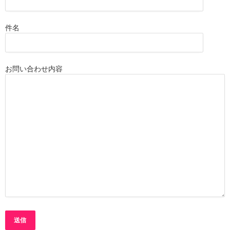
件名
お問い合わせ内容