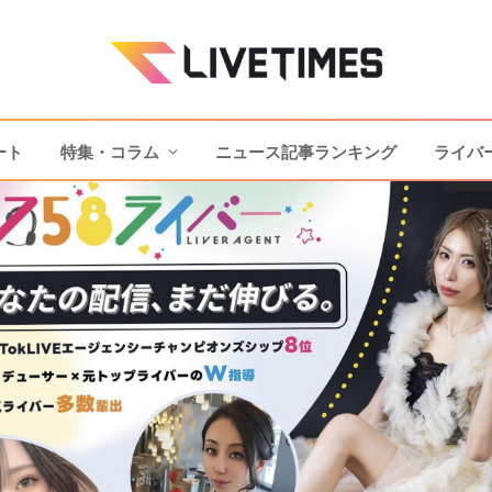
ート
特集・コラム
ニュース記事ランキング
ライバ