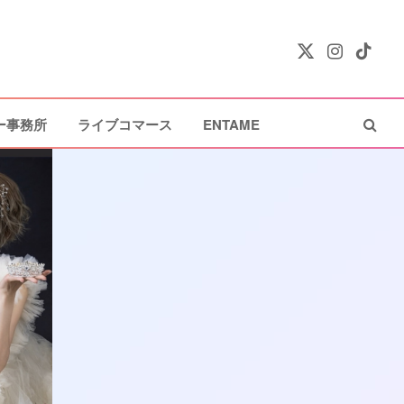
X
Instagram
TikTok
(Twitter)
ー事務所
ライブコマース
ENTAME