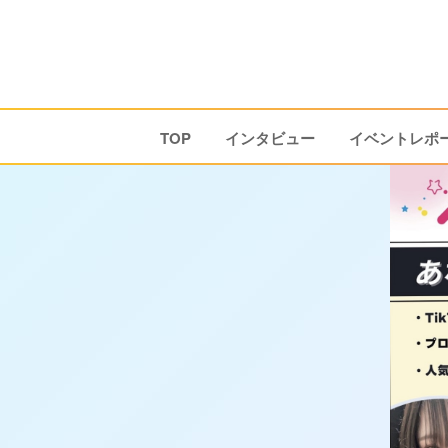
TOP
インタビュー
イベントレポ