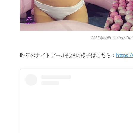
2025年のPococha
昨年のナイトプール配信の様子はこちら：
https:/