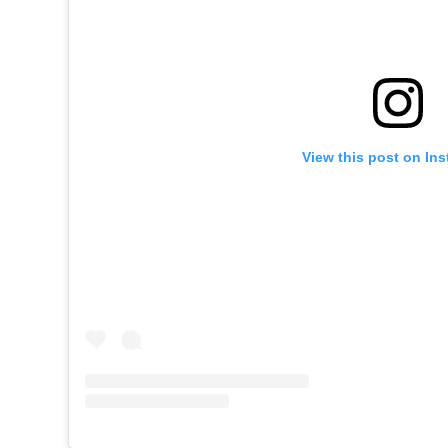
View this post on In