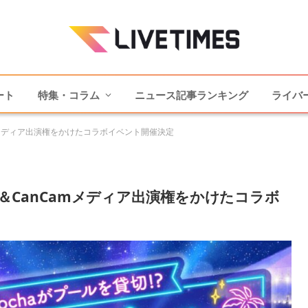
ート
特集・コラム
ニュース記事ランキング
ライバ
nCamメディア出演権をかけたコラボイベント開催決定
ル配信＆CanCamメディア出演権をかけたコラボ