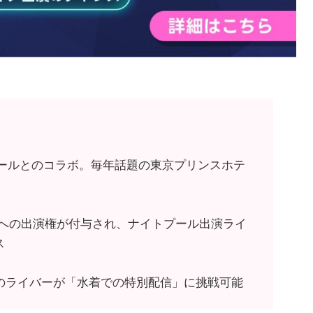
トプールとのコラボ。毎年話題の東京プリンスホテ
ィアへの出演権が付与され、ナイトプール出演ライ
ス
くのライバーが「水着での特別配信」に挑戦可能