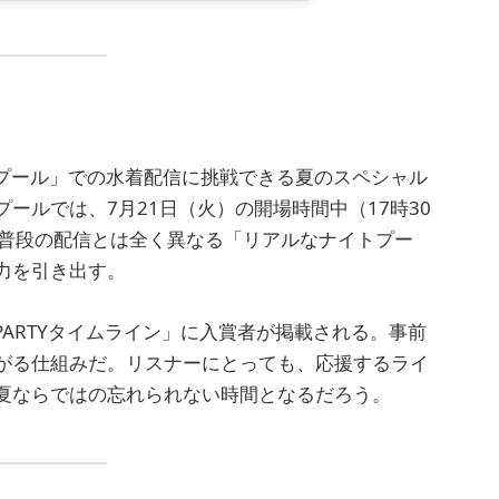
イトプール」での水着配信に挑戦できる夏のスペシャル
ールでは、7月21日（火）の開場時間中（17時30
。普段の配信とは全く異なる「リアルなナイトプー
力を引き出す。
「PARTYタイムライン」に入賞者が掲載される。事前
がる仕組みだ。リスナーにとっても、応援するライ
夏ならではの忘れられない時間となるだろう。