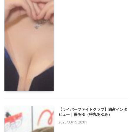
【ライバーファイトクラブ】独占インタ
ビュー｜得あゆ（得丸あゆみ）
2025/03/15 20:01