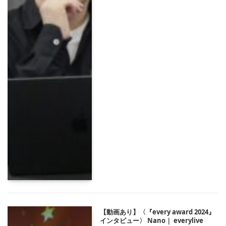
【動画あり】〈『every award 2024』
インタビュー〉 Nano｜ everylive