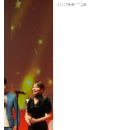
2025/03/01 11:26