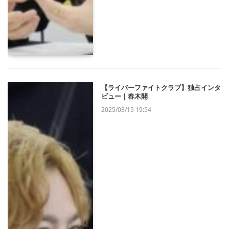
【ライバーファイトクラブ】独占インタ
ビュー｜春木開
2025/03/15 19:54