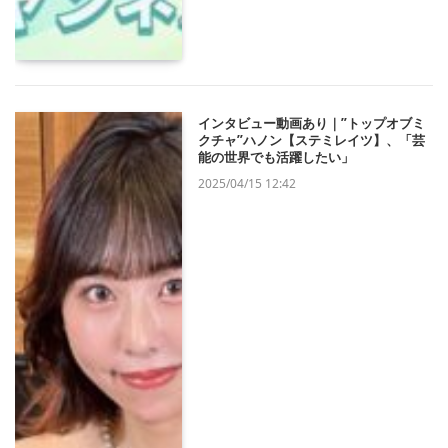
インタビュー動画あり｜”トップオブミ
クチャ”ハノン【ステミレイツ】、「芸
能の世界でも活躍したい」
2025/04/15 12:42