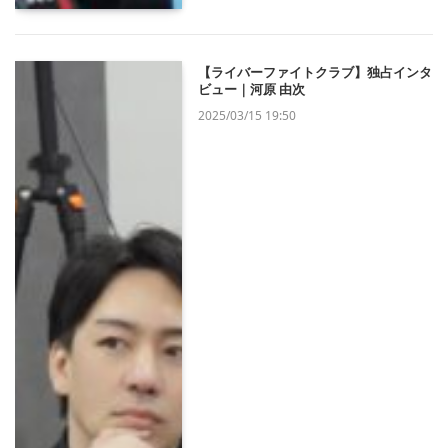
【ライバーファイトクラブ】独占インタ
ビュー｜河原 由次
2025/03/15 19:50