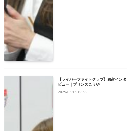
【ライバーファイトクラブ】独占インタ
ビュー｜プリンスこうや
2025/03/15 19:58