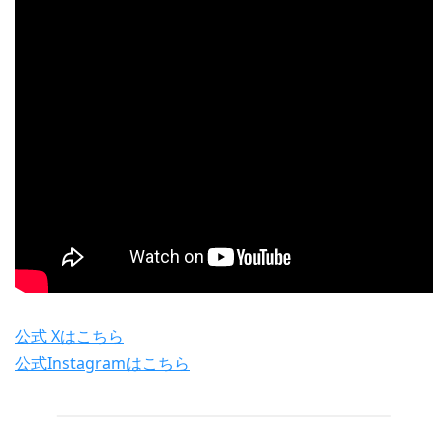
公式 Xはこちら
公式Instagramはこちら