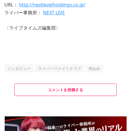
URL：
http://nextlevelholdings.co.jp/
ライバー事務所：
NEXT LIVE
〈ライブタイムズ編集部〉
インタビュー
ライバーファイトクラブ
得あゆ
コメントを投稿する