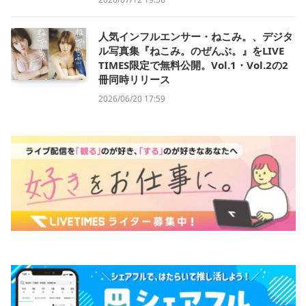
人気インフルエンサー・ねこみ。、デジタ
ル写真集『ねこみ。のぜんぶ。』をLIVE
TIMES限定で無料公開。Vol.1・Vol.2の2
冊同時リリース
2026/06/20 17:59