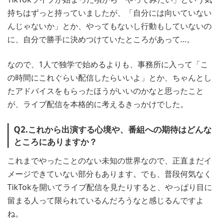
持ちはずっと持っていましたが、「自分には向いていない
んじゃないか」とか、やってもないし行動もしていないの
に、自分で勝手に決めつけていたところがあって…。
なので、1人で独学で始めるよりも、事務所に入って「こ
の時間にこれぐらい配信したらいいよ」とか、ちゃんとし
たアドバイスをもらったほうがいいのかなと思ったこと
が、ライブ配信を本格的に考えるきっかけでした。
Q2.これから出演する心境や、番組への期待はどんな
ところにありますか？
これまでやったことのない未知の世界なので、正直まだイ
メージできていない部分もあります。でも、普段何気なく
TikTokを開いてライブ配信を見たりすると、やっぱり目に
留まる人って限られているんだろうなと感じるんですよ
ね。