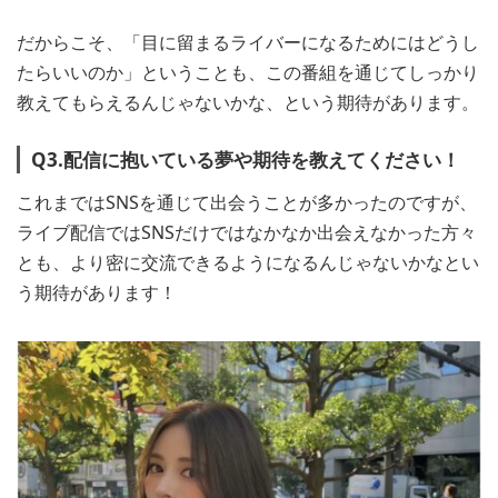
だからこそ、「目に留まるライバーになるためにはどうし
たらいいのか」ということも、この番組を通じてしっかり
教えてもらえるんじゃないかな、という期待があります。
Q3.配信に抱いている夢や期待を教えてください！
これまではSNSを通じて出会うことが多かったのですが、
ライブ配信ではSNSだけではなかなか出会えなかった方々
とも、より密に交流できるようになるんじゃないかなとい
う期待があります！