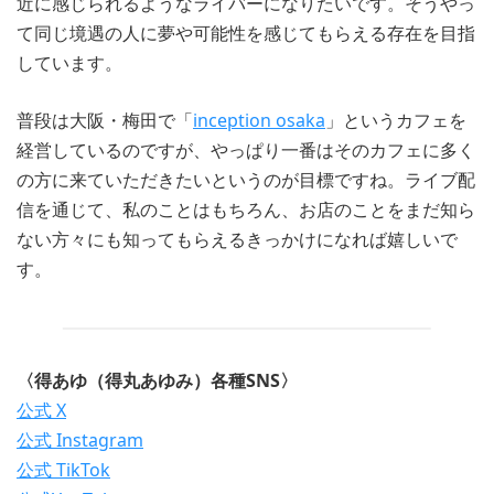
近に感じられるようなライバーになりたいです。そうやっ
て同じ境遇の人に夢や可能性を感じてもらえる存在を目指
しています。
普段は大阪・梅田で「
inception osaka
」というカフェを
経営しているのですが、やっぱり一番はそのカフェに多く
の方に来ていただきたいというのが目標ですね。ライブ配
信を通じて、私のことはもちろん、お店のことをまだ知ら
ない方々にも知ってもらえるきっかけになれば嬉しいで
す。
〈得あゆ（得丸あゆみ）各種SNS〉
公式 X
公式 Instagram
公式 TikTok