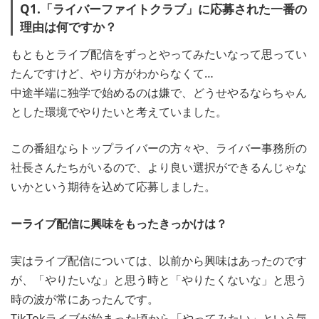
Q1.「ライバーファイトクラブ」に応募された一番の
理由は何ですか？
もともとライブ配信をずっとやってみたいなって思ってい
たんですけど、やり方がわからなくて…
中途半端に独学で始めるのは嫌で、どうせやるならちゃん
とした環境でやりたいと考えていました。
この番組ならトップライバーの方々や、ライバー事務所の
社長さんたちがいるので、より良い選択ができるんじゃな
いかという期待を込めて応募しました。
ーライブ配信に興味をもったきっかけは？
実はライブ配信については、以前から興味はあったのです
が、「やりたいな」と思う時と「やりたくないな」と思う
時の波が常にあったんです。
TikTokライブが始まった頃から「やってみたい」という気