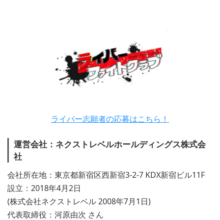
ライバー志願者の応募はこちら！
運営会社：ネクストレベルホールディングス株式会
社
会社所在地：東京都新宿区西新宿3-2-7 KDX新宿ビル11F
設立：2018年4月2日
(株式会社ネクストレベル 2008年7月1日)
代表取締役：河原由次 さん