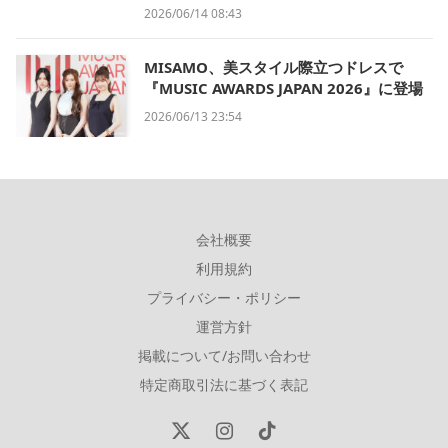
2026/06/14 08:43
MISAMO、美スタイル際立つドレスで
『MUSIC AWARDS JAPAN 2026』に登場
2026/06/13 23:54
会社概要
利用規約
プライバシー・ポリシー
運営方針
掲載について/お問い合わせ
特定商取引法に基づく表記
X
Instagram
TikTok