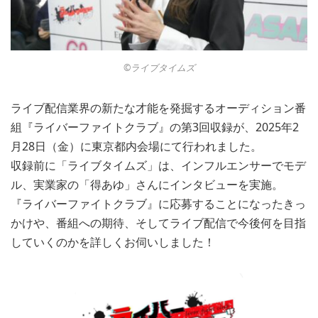
©︎ライブタイムズ
ライブ配信業界の新たな才能を発掘するオーディション番
組『ライバーファイトクラブ』の第3回収録が、2025年2
月28日（金）に東京都内会場にて行われました。
収録前に「ライブタイムズ」は、インフルエンサーでモデ
ル、実業家の「得あゆ」さんにインタビューを実施。
『ライバーファイトクラブ』に応募することになったきっ
かけや、番組への期待、そしてライブ配信で今後何を目指
していくのかを詳しくお伺いしました！