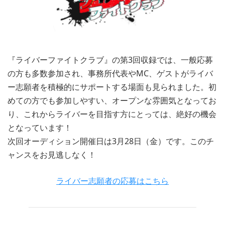
『ライバーファイトクラブ』の第3回収録では、一般応募
の方も多数参加され、事務所代表やMC、ゲストがライバ
ー志願者を積極的にサポートする場面も見られました。初
めての方でも参加しやすい、オープンな雰囲気となってお
り、これからライバーを目指す方にとっては、絶好の機会
となっています！
次回オーディション開催日は3月28日（金）です。このチ
ャンスをお見逃しなく！
ライバー志願者の応募はこちら