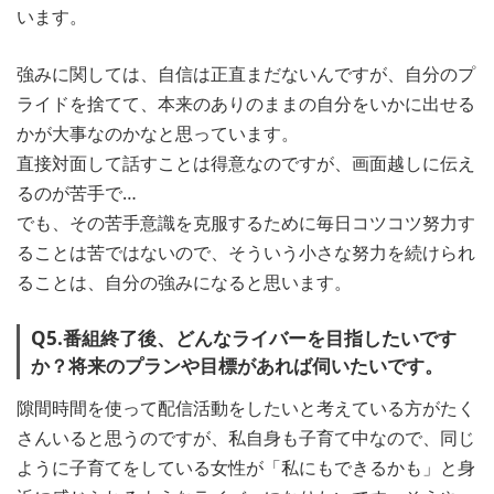
います。
強みに関しては、自信は正直まだないんですが、自分のプ
ライドを捨てて、本来のありのままの自分をいかに出せる
かが大事なのかなと思っています。
直接対面して話すことは得意なのですが、画面越しに伝え
るのが苦手で…
でも、その苦手意識を克服するために毎日コツコツ努力す
ることは苦ではないので、そういう小さな努力を続けられ
ることは、自分の強みになると思います。
Q5.番組終了後、どんなライバーを目指したいです
か？将来のプランや目標があれば伺いたいです。
隙間時間を使って配信活動をしたいと考えている方がたく
さんいると思うのですが、私自身も子育て中なので、同じ
ように子育てをしている女性が「私にもできるかも」と身