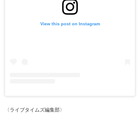
View this post on Instagram
〈ライブタイムズ編集部〉