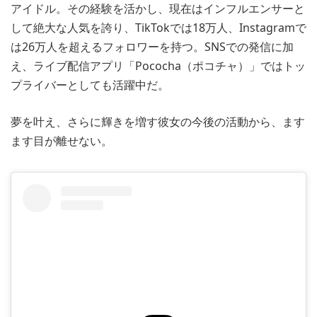
アイドル。その経験を活かし、現在はインフルエンサーと
して絶大な人気を誇り、TikTokでは18万人、Instagramで
は26万人を超えるフォロワーを持つ。SNSでの発信に加
え、ライブ配信アプリ「Pococha（ポコチャ）」ではトッ
プライバーとしても活躍中だ。
夢を叶え、さらに輝きを増す彼女の今後の活動から、ます
ます目が離せない。