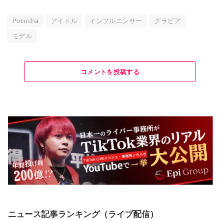
Pococha
アイドル
インフルエンサー
グラビア
モデル
コメントを投稿する
ニュース記事ランキング（ライブ配信）