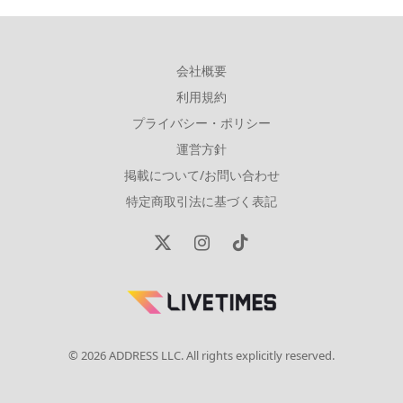
会社概要
利用規約
プライバシー・ポリシー
運営方針
掲載について/お問い合わせ
特定商取引法に基づく表記
X
Instagram
TikTok
(Twitter)
© 2026 ADDRESS LLC. All rights explicitly reserved.