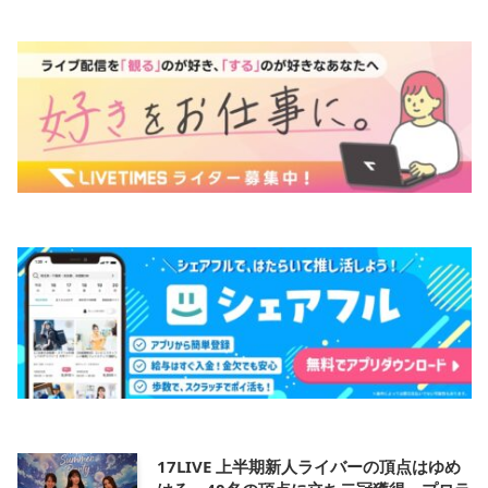
17LIVE 上半期新人ライバーの頂点はゆめ