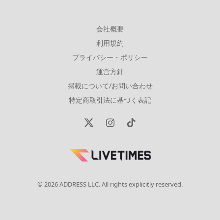
会社概要
利用規約
プライバシー・ポリシー
運営方針
掲載について/お問い合わせ
特定商取引法に基づく表記
X
Instagram
TikTok
(Twitter)
© 2026 ADDRESS LLC. All rights explicitly reserved.