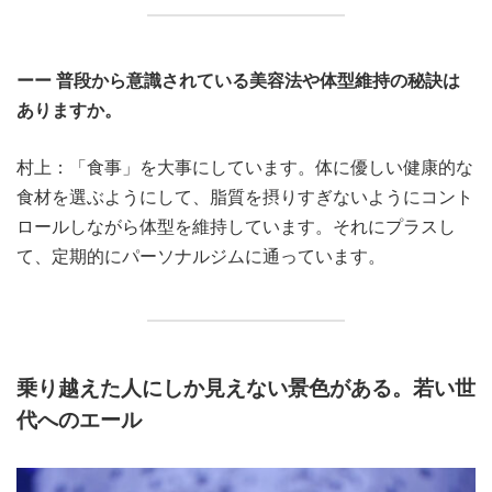
ーー 普段から意識されている美容法や体型維持の秘訣は
ありますか。
村上：「食事」を大事にしています。体に優しい健康的な
食材を選ぶようにして、脂質を摂りすぎないようにコント
ロールしながら体型を維持しています。それにプラスし
て、定期的にパーソナルジムに通っています。
乗り越えた人にしか見えない景色がある。若い世
代へのエール