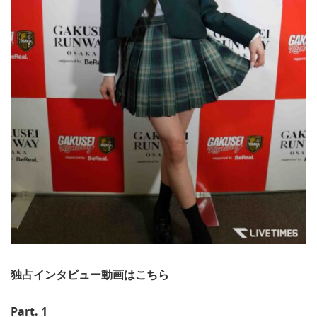
独占インタビュー動画はこちら
Part. 1