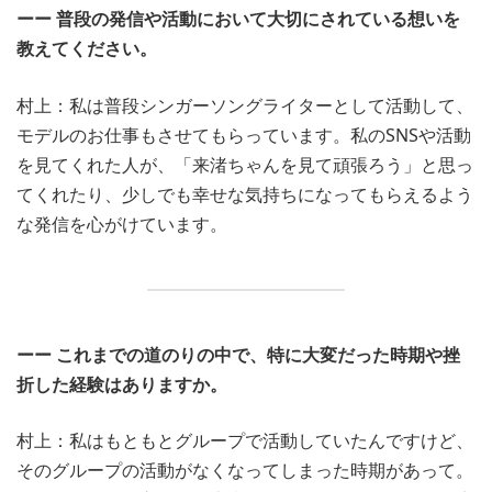
ーー 普段の発信や活動において大切にされている想いを
教えてください。
村上：私は普段シンガーソングライターとして活動して、
モデルのお仕事もさせてもらっています。私のSNSや活動
を見てくれた人が、「来渚ちゃんを見て頑張ろう」と思っ
てくれたり、少しでも幸せな気持ちになってもらえるよう
な発信を心がけています。
ーー これまでの道のりの中で、特に大変だった時期や挫
折した経験はありますか。
村上：私はもともとグループで活動していたんですけど、
そのグループの活動がなくなってしまった時期があって。