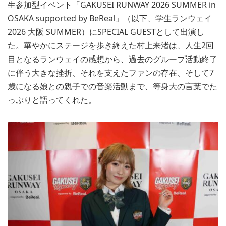
生参加型イベント「GAKUSEI RUNWAY 2026 SUMMER in
OSAKA supported by BeReal」（以下、学生ランウェイ
2026 大阪 SUMMER）にSPECIAL GUESTとして出演し
た。華やかにステージを歩き終えた村上来渚は、人生2回
目となるランウェイの感想から、過去のグループ活動終了
に伴う大きな挫折、それを支えたファンの存在、そして7
歳になる娘との親子での音楽活動まで、等身大の言葉でた
っぷりと語ってくれた。