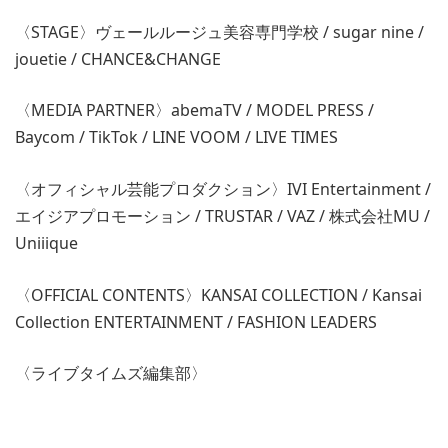
〈STAGE〉ヴェールルージュ美容専門学校 / sugar nine /
jouetie / CHANCE&CHANGE
〈MEDIA PARTNER〉abemaTV / MODEL PRESS /
Baycom / TikTok / LINE VOOM / LIVE TIMES
〈オフィシャル芸能プロダクション〉IVI Entertainment /
エイジアプロモーション / TRUSTAR / VAZ / 株式会社MU /
Uniiique
〈OFFICIAL CONTENTS〉KANSAI COLLECTION / Kansai
Collection ENTERTAINMENT / FASHION LEADERS
〈ライブタイムズ編集部〉