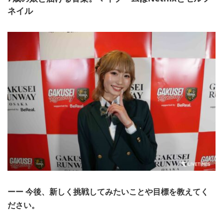
ネイル
ーー 今後、新しく挑戦してみたいことや目標を教えてく
ださい。