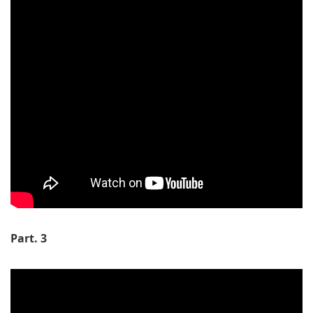
Part. 3