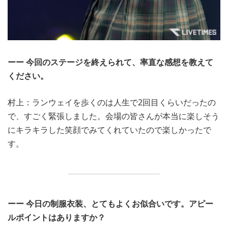
ーー 今回のステージを終えられて、率直な感想を教えて
ください。
村上：ランウェイを歩くのは人生で2回目くらいだったの
で、すごく緊張しました。会場の皆さんが本当に楽しそう
にキラキラした笑顔でみてくれていたので楽しかったで
す。
ーー 今日の制服衣装、とてもよくお似合いです。アピー
ルポイントはありますか？