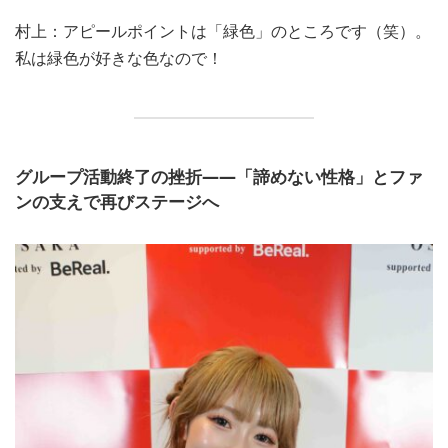
村上：アピールポイントは「緑色」のところです（笑）。
私は緑色が好きな色なので！
グループ活動終了の挫折——「諦めない性格」とファ
ンの支えで再びステージへ