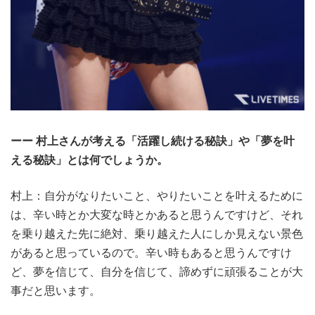
ーー 村上さんが考える「活躍し続ける秘訣」や「夢を叶
える秘訣」とは何でしょうか。
村上：自分がなりたいこと、やりたいことを叶えるために
は、辛い時とか大変な時とかあると思うんですけど、それ
を乗り越えた先に絶対、乗り越えた人にしか見えない景色
があると思っているので。辛い時もあると思うんですけ
ど、夢を信じて、自分を信じて、諦めずに頑張ることが大
事だと思います。