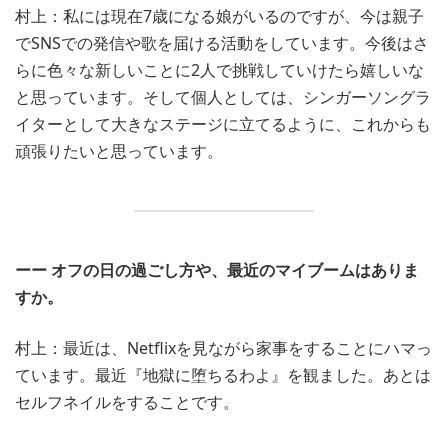
村上：私には現在7歳になる娘がいるのですが、今は親子
でSNSでの発信や歌を届ける活動をしています。今後はさ
らに色々な新しいことに2人で挑戦していけたら嬉しいな
と思っています。そして個人としては、シンガーソングラ
イターとして大きなステージに立てるように、これからも
頑張りたいと思っています。
ーー オフの日の過ごし方や、最近のマイブームはありま
すか。
村上：最近は、Netflixを見ながら家事をすることにハマっ
ています。最近『地獄に堕ちるわよ』を観ました。あとは
セルフネイルをすることです。