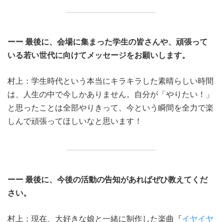
ーー 最後に、会場に集まった学生の皆さんや、頑張って
いる若い世代に向けてメッセージをお願いします。
村上：学生時代という本当にキラキラした素晴らしい時間
は、人生の中で今しかありません。自分が「やりたい！」
と思ったことは全部やりきって、今という瞬間を全力で楽
しんで頑張ってほしいなと思います！
ーー 最後に、今後の活動の告知があればぜひ教えてくだ
さい。
村上：現在、大好きな娘と一緒に制作した楽曲『
イヤイヤ