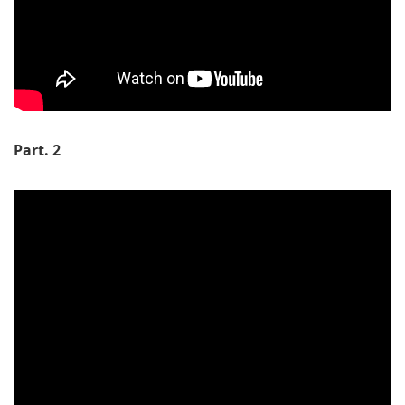
Part. 2