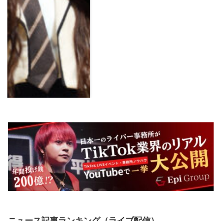
ニュース記事ランキング（ライブ配信）