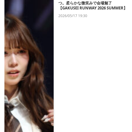
つ。柔らかな微笑みで会場魅了
【GAKUSEI RUNWAY 2026 SUMMER】
2026/05/17 19:30