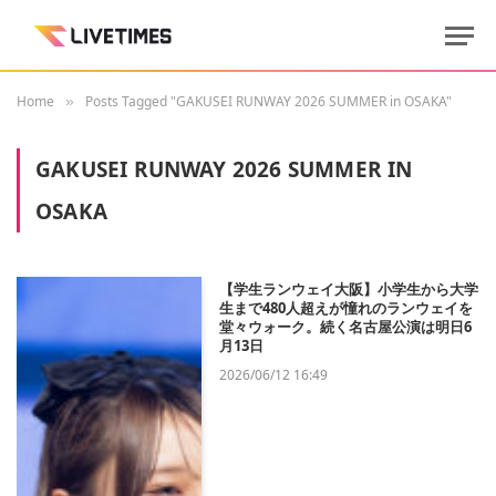
Home
Posts Tagged "GAKUSEI RUNWAY 2026 SUMMER in OSAKA"
»
GAKUSEI RUNWAY 2026 SUMMER IN
OSAKA
【学生ランウェイ大阪】小学生から大学
生まで480人超えが憧れのランウェイを
堂々ウォーク。続く名古屋公演は明日6
月13日
2026/06/12 16:49