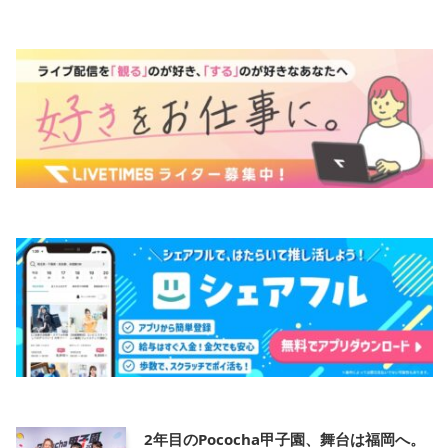
2年目のPococha甲子園、舞台は福岡へ。