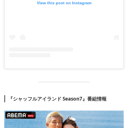
View this post on Instagram
『シャッフルアイランド Season7』番組情報