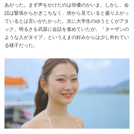
あがった。まず声をかけたのは俳優のかいま。しかし、会
話は緊張からかぎこちなく、傍から見ていると盛り上がっ
ているとは言いがたかった。次に大学生のゆうとくがアタ
ック。明るさを武器に会話を進めていたが、「ターザンの
ような人がタイプ」というえまの好みからは少し外れてい
る様子だった。