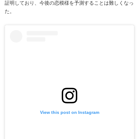
証明しており、今後の恋模様を予測することは難しくなっ
た。
View this post on Instagram