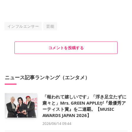
インフルエンサー
芸能
コメントを投稿する
ニュース記事ランキング（エンタメ）
「報われて嬉しいです」「浮き足立たずに
粛々と」Mrs. GREEN APPLEが『最優秀ア
ーティスト賞』を二連覇。【MUSIC
AWARDS JAPAN 2026】
2026/06/14 09:44