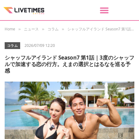
Home
ニュース
コラム
シャッフルアイランド Season7 第1話｜3度のシャッフルで加速する恋の行方。えまの選択とはるなを巡る予感
»
»
»
2026/07/09 12:20
コラム
シャッフルアイランド Season7 第1話｜3度のシャッフ
ルで加速する恋の行方。えまの選択とはるなを巡る予
感