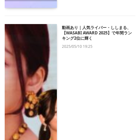
動画あり｜人気ライバー・ししまる、
【WASABI AWARD 2025】で年間ラン
キング2位に輝く
2025/05/10 19:25