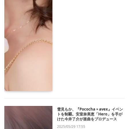
雪見もか、『Pococha × avex』イベン
トを制覇。安室奈美恵「Hero」を手が
けた今井了介が楽曲をプロデュース
2025/05/29 17:55