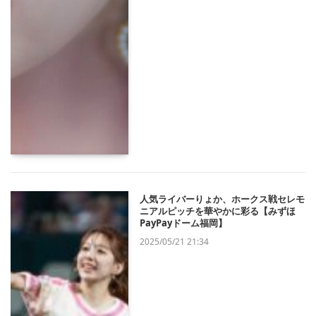
人気ライバーりょか、ホークス戦セレモ
ニアルピッチを華やかに彩る【みずほ
PayPayドーム福岡】
2025/05/21 21:34