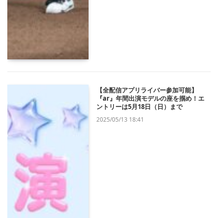
【全配信アプリライバー参加可能】
『ar』年間出演モデルの座を掴め！エ
ントリーは5月18日（日）まで
2025/05/13 18:41