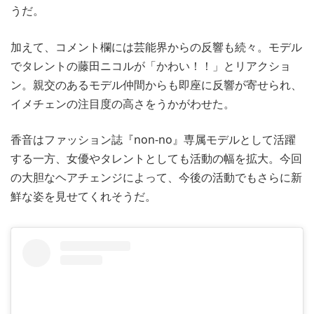
うだ。
加えて、コメント欄には芸能界からの反響も続々。モデル
でタレントの藤田ニコルが「かわい！！」とリアクショ
ン。親交のあるモデル仲間からも即座に反響が寄せられ、
イメチェンの注目度の高さをうかがわせた。
香音はファッション誌『non-no』専属モデルとして活躍
する一方、女優やタレントとしても活動の幅を拡大。今回
の大胆なヘアチェンジによって、今後の活動でもさらに新
鮮な姿を見せてくれそうだ。