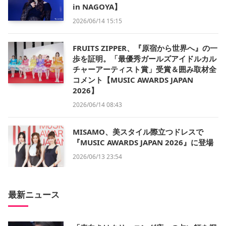
in NAGOYA】
2026/06/14 15:15
FRUITS ZIPPER、『原宿から世界へ』の一
歩を証明。「最優秀ガールズアイドルカル
チャーアーティスト賞」受賞＆囲み取材全
コメント【MUSIC AWARDS JAPAN
2026】
2026/06/14 08:43
MISAMO、美スタイル際立つドレスで
『MUSIC AWARDS JAPAN 2026』に登場
2026/06/13 23:54
最新ニュース