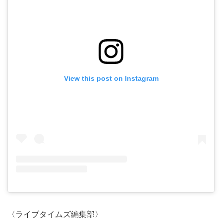
View this post on Instagram
〈ライブタイムズ編集部〉