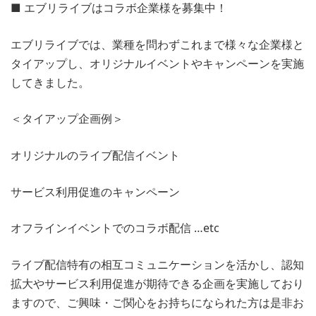
■ エブリライブはコラボ企業様を募集中！
エブリライブでは、業種を問わずこれまで様々な企業様と
タイアップし、オリジナルイベントやキャンペーンを実施
してきました。
＜タイアップ企画例＞
オリジナルのライブ配信イベント
サービス利用促進のキャンペーン
オフラインイベントでのコラボ配信 …etc
ライブ配信特有の相互コミュニケーションを活かし、認知
拡大やサービス利用促進が期待できる企画を実施しており
ますので、ご興味・ご関心をお持ちになられた方は是非お