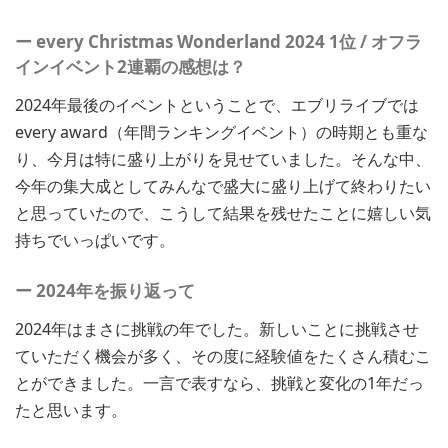
ー every Christmas Wonderland 2024 1位 / オフラ
インイベント2連覇の感想は？
2024年最後のイベントということで、エブリライブでは
every award（年間ランキングイベント）の時期とも重な
り、今月は特に盛り上がりを見せていました。そんな中、
今年の集大成としてみんなで盛大に盛り上げて終わりたい
と思っていたので、こうして結果を残せたことに嬉しい気
持ちでいっぱいです。
ー 2024年を振り返って
2024年はまさに挑戦の年でした。新しいことに挑戦させ
ていただく機会が多く、その度に経験値をたくさん積むこ
とができました。一言で表すなら、挑戦と変化の1年だっ
たと思います。