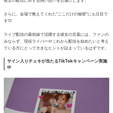
彼女の配信に対する熱い想いをお届けします。
さらに、会場で教えてくれた”ここだけの秘密”にも注目で
す♡
ライブ配信の最前線で活躍する彼女の言葉には、ファンの
みならず、現役ライバーやこれから配信を始めたいと考え
ている方にとって大きなヒントが詰まっているはずです。
サイン入りチェキが当たるTikTokキャンペーン実施
中