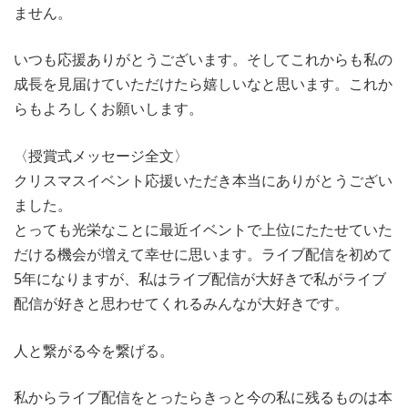
ません。
いつも応援ありがとうございます。そしてこれからも私の
成長を見届けていただけたら嬉しいなと思います。これか
らもよろしくお願いします。
〈授賞式メッセージ全文〉
クリスマスイベント応援いただき本当にありがとうござい
ました。
とっても光栄なことに最近イベントで上位にたたせていた
だける機会が増えて幸せに思います。ライブ配信を初めて
5年になりますが、私はライブ配信が大好きで私がライブ
配信が好きと思わせてくれるみんなが大好きです。
人と繋がる今を繋げる。
私からライブ配信をとったらきっと今の私に残るものは本