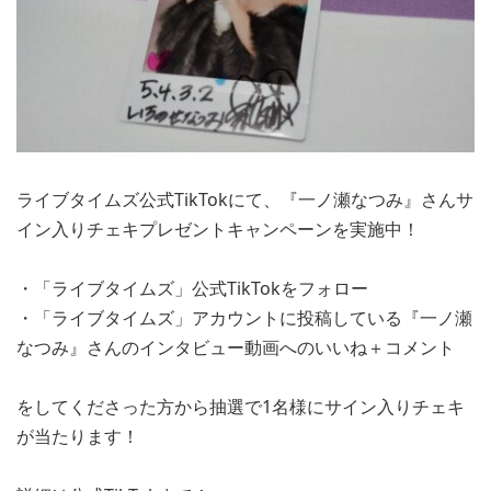
ライブタイムズ公式TikTokにて、『一ノ瀬なつみ』さんサ
イン入りチェキプレゼントキャンペーンを実施中！
・「ライブタイムズ」公式TikTokをフォロー
・「ライブタイムズ」アカウントに投稿している『一ノ瀬
なつみ』さんのインタビュー動画へのいいね＋コメント
をしてくださった方から抽選で1名様にサイン入りチェキ
が当たります！