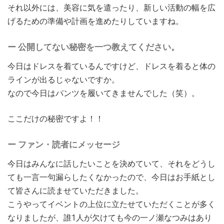
それ以外には、美容に気を遣ったり、新しい活動の幅を広
げるための準備や計画を進めたりしていますね。
ー 公開してない秘密を一つ教えてください。
今日はドレスを着ているんですけど、ドレスを着ると体の
ラインが出るじゃないですか。
なので今日はパンツを履いてきませんでした（笑）。
ここだけの秘密ですよ！！
ー ファン・読者にメッセージ
今日はみんなに話したいことを決めていて、それをどうし
ても一言一句漏らしたくなかったので、今日はお手紙とし
て皆さんに読ませていただきました。
こうやってイベントの上位に立たせていただくことが多く
なりましたが、誰1人が欠けても今の一ノ瀬なつみはあり