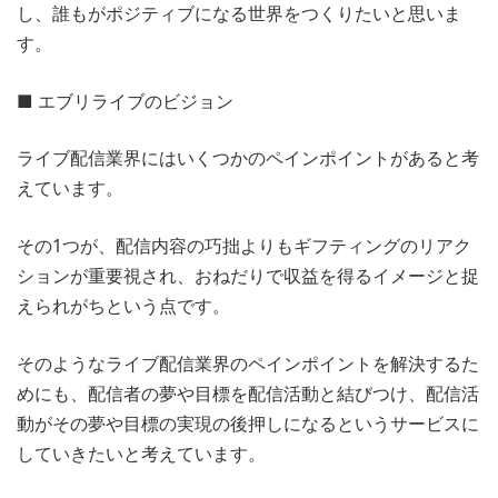
し、誰もがポジティブになる世界をつくりたいと思いま
す。
■ エブリライブのビジョン
ライブ配信業界にはいくつかのペインポイントがあると考
えています。
その1つが、配信内容の巧拙よりもギフティングのリアク
ションが重要視され、おねだりで収益を得るイメージと捉
えられがちという点です。
そのようなライブ配信業界のペインポイントを解決するた
めにも、配信者の夢や目標を配信活動と結びつけ、配信活
動がその夢や目標の実現の後押しになるというサービスに
していきたいと考えています。