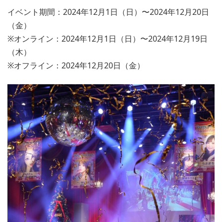
イベント期間：2024年12月1日（日）〜2024年12月20日
（金）
※オンライン：2024年12月1日（日）〜2024年12月19日
（木）
※オフライン：2024年12月20日（金）