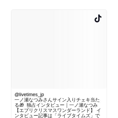
@livetimes_jp
一ノ瀬なつみさんサイン入りチェキ当た
る🎁 ⁡ 独占インタビュー｜一ノ瀬なつみ
【エブリクリスマスワンダーランド】 イ
ンタビュー記事は「ライブタイムズ」で