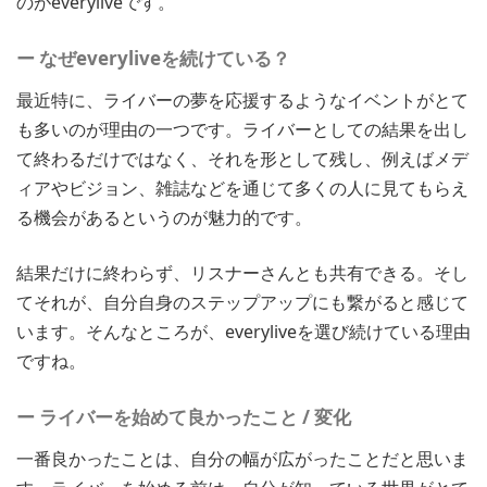
のがeveryliveです。
ー なぜeveryliveを続けている？
最近特に、ライバーの夢を応援するようなイベントがとて
も多いのが理由の一つです。ライバーとしての結果を出し
て終わるだけではなく、それを形として残し、例えばメデ
ィアやビジョン、雑誌などを通じて多くの人に見てもらえ
る機会があるというのが魅力的です。
結果だけに終わらず、リスナーさんとも共有できる。そし
てそれが、自分自身のステップアップにも繋がると感じて
います。そんなところが、everyliveを選び続けている理由
ですね。
ー ライバーを始めて良かったこと / 変化
一番良かったことは、自分の幅が広がったことだと思いま