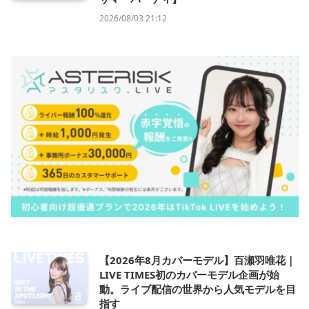
2026/08/03 21:12
【2026年8月カバーモデル】百瀬羽唯花｜
LIVE TIMES初のカバーモデル企画が始
動。ライブ配信の世界から人気モデルを目
指す