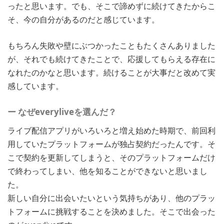
ったと思います。でも、そこで諦めずに続けてきたからこ
そ、今の自分があるのだと感じています。
もちろん失敗や壁にぶつかったこともたくさんありました
が、それでも続けてきたことで、応援してもらえる存在に
なれたのかなと思います。続けることが大事だと改めて実
感しています。
ー なぜeveryliveを選んだ？
ライブ配信アプリがいろいろと増え始めた時期で、前回利
用していたプラットフォームが独占契約だったんです。そ
こで契約を更新してしまうと、そのプラットフォームだけ
で終わってしまい、他を知ることができないと思いまし
た。
新しい自分に出会いたいという気持ちがあり、他のプラッ
トフォームに挑戦することを決めました。そこで出会った