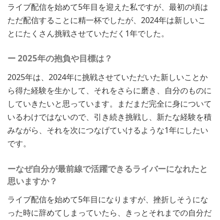
ライブ配信を始めて5年目を迎えた私ですが、最初の頃は
ただ配信することに精一杯でしたが、2024年は新しいこ
とにたくさん挑戦させていただく1年でした。
ー 2025年の抱負や目標は？
2025年は、2024年に挑戦させていただいた新しいことか
ら得た経験を生かして、それをさらに磨き、自分のものに
していきたいと思っています。まだまだ完全に身について
いるわけではないので、引き続き挑戦し、新たな経験を積
みながら、それを次につなげていけるような1年にしたい
です。
ーなぜ自分が最前線で活躍できるライバーになれたと
思いますか？
ライブ配信を始めて5年目になりますが、挫折しそうにな
った時に辞めてしまっていたら、きっとそれまでの自分だ