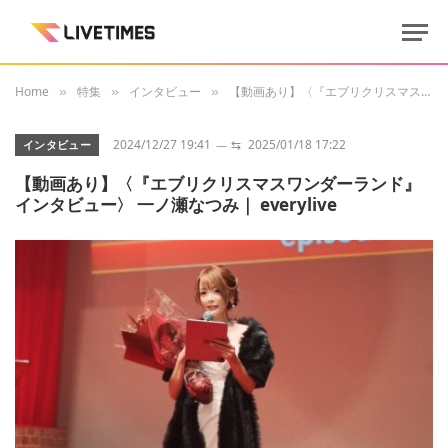
Home
特集
インタビュー
【動画あり】〈『エブリクリスマスワンダーランド』インタビュー〉 一ノ瀬なつみ｜ everylive
»
»
»
2024/12/27 19:41
⇆
2025/01/18 17:22
インタビュー
【動画あり】〈『エブリクリスマスワンダーランド』
インタビュー〉 一ノ瀬なつみ｜ everylive