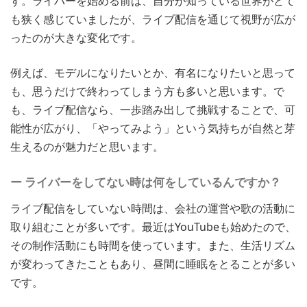
す。ライバーを始める前は、自分が知っている世界がとて
も狭く感じていましたが、ライブ配信を通じて視野が広が
ったのが大きな変化です。
例えば、モデルになりたいとか、有名になりたいと思って
も、思うだけで終わってしまう方も多いと思います。で
も、ライブ配信なら、一歩踏み出して挑戦することで、可
能性が広がり、「やってみよう」という気持ちが自然と芽
生えるのが魅力だと思います。
ー ライバーをしてない時は何をしているんですか？
ライブ配信をしていない時間は、会社の運営や歌の活動に
取り組むことが多いです。最近はYouTubeも始めたので、
その制作活動にも時間を使っています。また、生活リズム
が変わってきたこともあり、昼間に睡眠をとることが多い
です。