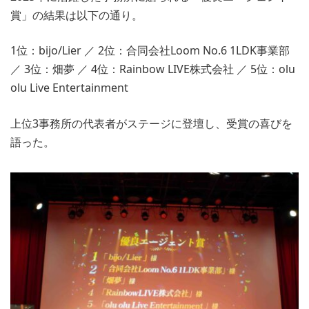
賞」の結果は以下の通り。
1位：bijo/Lier ／ 2位：合同会社Loom No.6 1LDK事業部
／ 3位：畑夢 ／ 4位：Rainbow LIVE株式会社 ／ 5位：olu
olu Live Entertainment
上位3事務所の代表者がステージに登壇し、受賞の喜びを
語った。