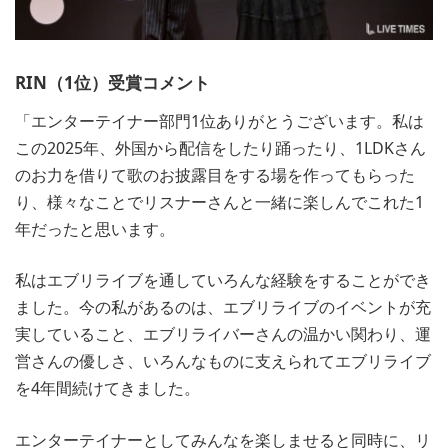
RIN（1位）受賞コメント
「エンターテイナー部門1位ありがとうございます。私は
この2025年、外国から配信をしたり踊ったり、1LDKさん
のお力を借りて歌のお披露目をする場を作ってもらった
り、様々なことでリスナーさんと一緒に楽しんでこれた1
年だったと思います。
私はエブリライブを通していろんな経験をすることができ
ました。今の私があるのは、エブリライブのイベントが充
実していること、エブリライバーさんの温かい関わり、運
営さんの優しさ、いろんなものに支えられてエブリライブ
を4年間続けてきました。
エンターテイナーとしてみんなを楽しませると同時に、リ