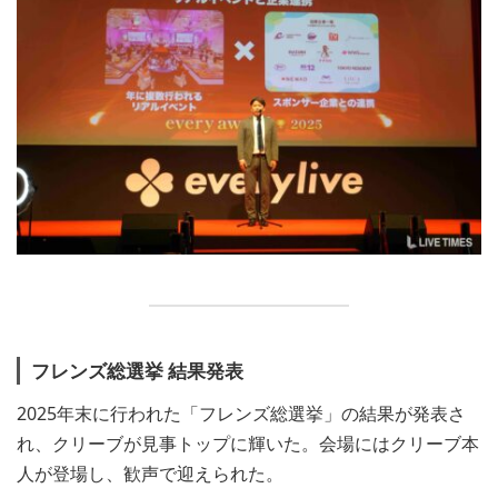
フレンズ総選挙 結果発表
2025年末に行われた「フレンズ総選挙」の結果が発表さ
れ、クリーブが見事トップに輝いた。会場にはクリーブ本
人が登場し、歓声で迎えられた。