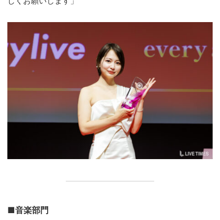
しくお願いします」
■音楽部門