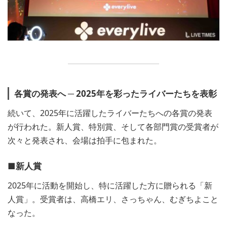
各賞の発表へ ─ 2025年を彩ったライバーたちを表彰
続いて、2025年に活躍したライバーたちへの各賞の発表
が行われた。新人賞、特別賞、そして各部門賞の受賞者が
次々と発表され、会場は拍手に包まれた。
■新人賞
2025年に活動を開始し、特に活躍した方に贈られる「新
人賞」。受賞者は、高橋エリ、さっちゃん、むぎちよこと
なった。