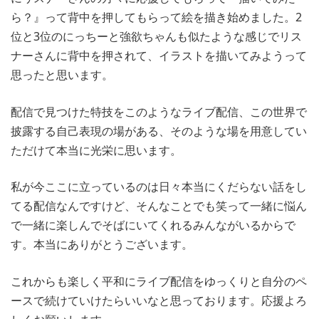
ら？』って背中を押してもらって絵を描き始めました。2
位と3位のにっちーと強欲ちゃんも似たような感じでリス
ナーさんに背中を押されて、イラストを描いてみようって
思ったと思います。
配信で見つけた特技をこのようなライブ配信、この世界で
披露する自己表現の場がある、そのような場を用意してい
ただけて本当に光栄に思います。
私が今ここに立っているのは日々本当にくだらない話をし
てる配信なんですけど、そんなことでも笑って一緒に悩ん
で一緒に楽しんでそばにいてくれるみんながいるからで
す。本当にありがとうございます。
これからも楽しく平和にライブ配信をゆっくりと自分のペ
ースで続けていけたらいいなと思っております。応援よろ