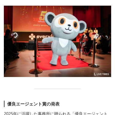
優良エージェント賞の発表
2025年に活躍した事務所に贈られる「優良エージェント