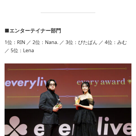
■エンターテイナー部門
1位：RIN ／ 2位：Nana. ／ 3位：ぴたぱん ／ 4位：みむ
／ 5位：Lena