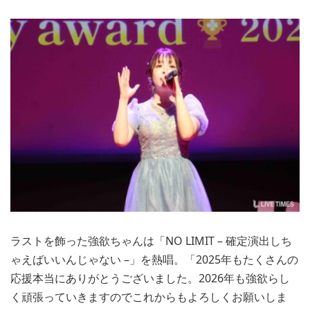
ラストを飾った強欲ちゃんは「NO LIMIT – 確定演出しち
ゃえばいいんじゃない –」を熱唱。「2025年もたくさんの
応援本当にありがとうございました。2026年も強欲らし
く頑張っていきますのでこれからもよろしくお願いしま