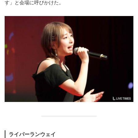
す」と会場に呼びかけた。
ライバーランウェイ