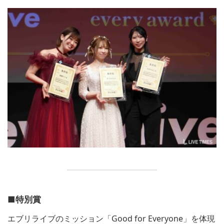
■特別賞
エブリライブのミッション「Good for Everyone」を体現