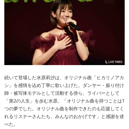
続いて登場した水原莉沙は、オリジナル曲「ヒカリノアカ
シ」を感情を込め丁寧に歌い上げた。ダンサー・振り付け
師・被写体モデルとして活動する傍ら、ライバーとして
「第2の人生」を歩む水原。「オリジナル曲を持つことは1
つの夢でした。オリジナル曲を制作できたのも応援してく
れるリスナーさんたち、みんなのおかげです」と感謝を述
べた。