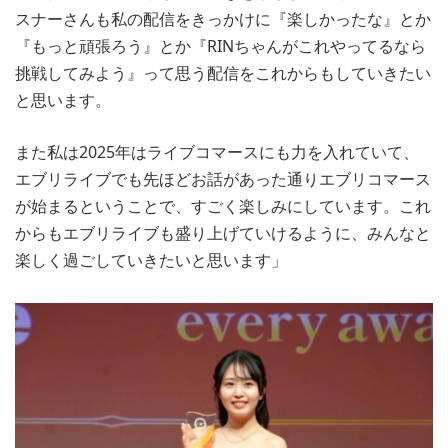
スナーさんも私の配信をきっかけに『楽しかったな』とか
『もっと頑張ろう』とか『RINちゃんがこれやってるなら
挑戦してみよう』って思う配信をこれからもしていきたい
と思います。
また私は2025年はライブコマースにも力を入れていて、
エブリライブでも先ほどお話があった通りエブリコマース
が始まるということで、すごく楽しみにしています。これ
からもエブリライブも盛り上げていけるように、みんなと
楽しく過ごしていきたいと思います」