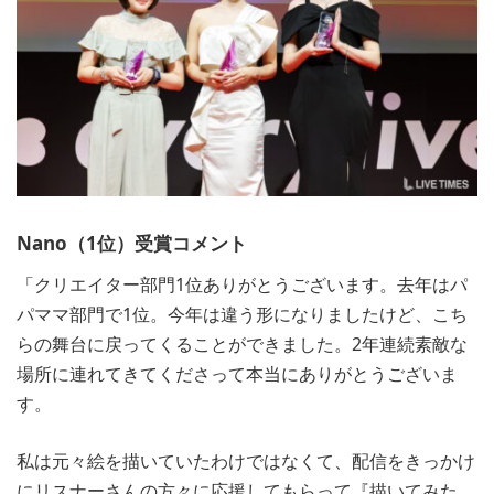
Nano（1位）受賞コメント
「クリエイター部門1位ありがとうございます。去年はパ
パママ部門で1位。今年は違う形になりましたけど、こち
らの舞台に戻ってくることができました。2年連続素敵な
場所に連れてきてくださって本当にありがとうございま
す。
私は元々絵を描いていたわけではなくて、配信をきっかけ
にリスナーさんの方々に応援してもらって『描いてみた