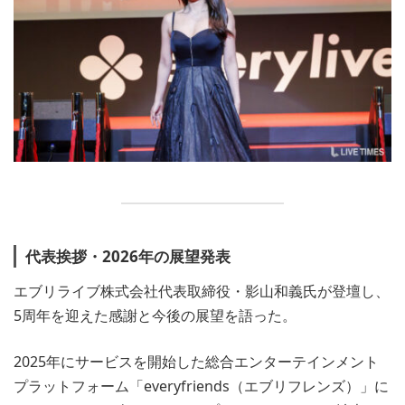
代表挨拶・2026年の展望発表
エブリライブ株式会社代表取締役・影山和義氏が登壇し、
5周年を迎えた感謝と今後の展望を語った。
2025年にサービスを開始した総合エンターテインメント
プラットフォーム「everyfriends（エブリフレンズ）」に