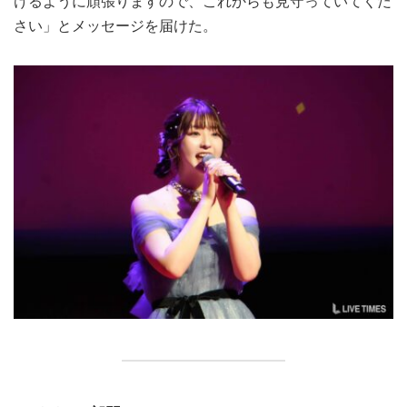
けるように頑張りますので、これからも見守っていてくだ
さい」とメッセージを届けた。