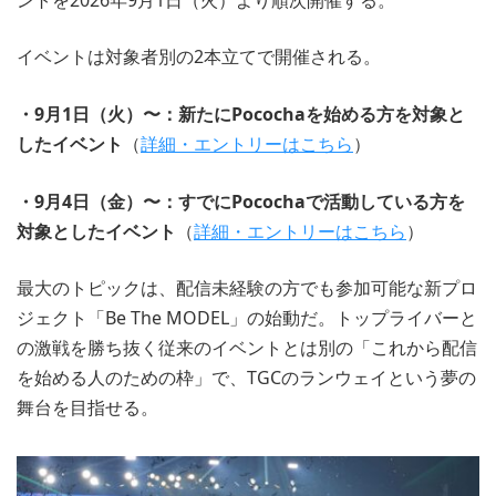
イベントは対象者別の2本立てで開催される。
・9月1日（火）〜：新たにPocochaを始める方を対象と
したイベント
（
詳細・エントリーはこちら
）
・9月4日（金）〜：すでにPocochaで活動している方を
対象としたイベント
（
詳細・エントリーはこちら
）
最大のトピックは、配信未経験の方でも参加可能な新プロ
ジェクト「Be The MODEL」の始動だ。トップライバーと
の激戦を勝ち抜く従来のイベントとは別の「これから配信
を始める人のための枠」で、TGCのランウェイという夢の
舞台を目指せる。