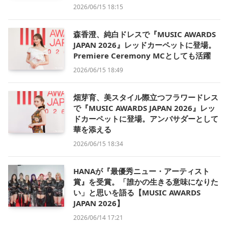
2026/06/15 18:15
森香澄、純白ドレスで『MUSIC AWARDS
JAPAN 2026』レッドカーペットに登場。
Premiere Ceremony MCとしても活躍
2026/06/15 18:49
畑芽育、美スタイル際立つフラワードレス
で『MUSIC AWARDS JAPAN 2026』レッ
ドカーペットに登場。アンバサダーとして
華を添える
2026/06/15 18:34
HANAが『最優秀ニュー・アーティスト
賞』を受賞。「誰かの生きる意味になりた
い」と思いを語る【MUSIC AWARDS
JAPAN 2026】
2026/06/14 17:21