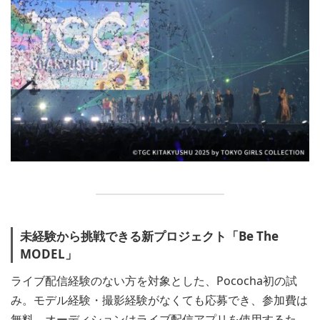
未経験から挑戦できる新プロジェクト「Be The
MODEL」
ライブ配信経験のない方を対象とした、Pococha初の試
み。モデル経験・撮影経験がなくても応募でき、参加費は
無料。オーディションはライブ配信アプリを使用するた