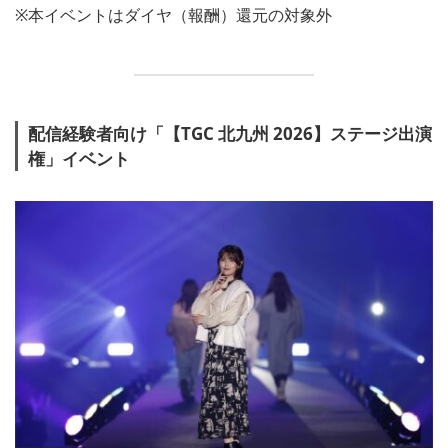
※本イベントはダイヤ（報酬）還元の対象外
配信経験者向け「【TGC 北九州 2026】ステージ出演
権」イベント