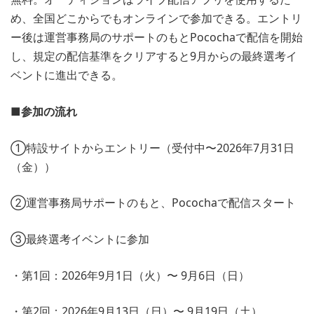
め、全国どこからでもオンラインで参加できる。エントリ
ー後は運営事務局のサポートのもとPocochaで配信を開始
し、規定の配信基準をクリアすると9月からの最終選考イ
ベントに進出できる。
■参加の流れ
①特設サイトからエントリー（受付中〜2026年7月31日
（金））
②運営事務局サポートのもと、Pocochaで配信スタート
③最終選考イベントに参加
・第1回：2026年9月1日（火）〜 9月6日（日）
・第2回：2026年9月13日（日）〜 9月19日（土）