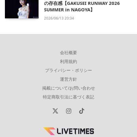
の存在感【GAKUSEI RUNWAY 2026
SUMMER in NAGOYA】
2026/06/13 20:34
会社概要
利用規約
プライバシー・ポリシー
運営方針
掲載について/お問い合わせ
特定商取引法に基づく表記
X
Instagram
TikTok
(Twitter)