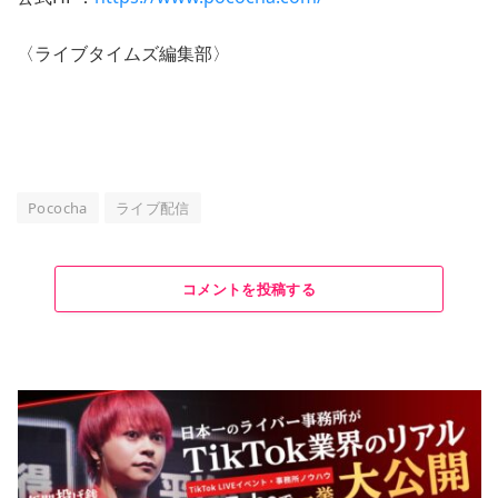
〈ライブタイムズ編集部〉
Pococha
ライブ配信
コメントを投稿する