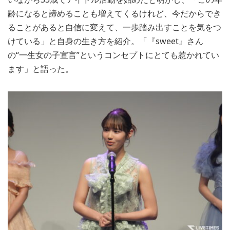
齢になると諦めることも増えてくるけれど、今だからでき
ることがあると自信に変えて、一歩踏み出すことを気をつ
けている」と自身の生き方を紹介。「『sweet』さん
の“一生女の子宣言”というコンセプトにとても惹かれてい
ます」と語った。