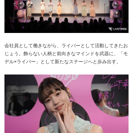
会社員として働きながら、ライバーとして活動してきたお
じょう。飾らない人柄と前向きなマインドを武器に、「モ
デル×ライバー」として新たなステージへと歩み出す。