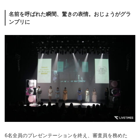
名前を呼ばれた瞬間、驚きの表情。おじょうがグラ
ンプリに
6名全員のプレゼンテーションを終え、審査員を務めた