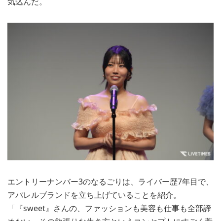
気込んだ。
エントリーナンバー3のなるごりは、ライバー歴7年目で、
アパレルブランドを立ち上げていることを紹介。
「『sweet』さんの、ファッションも美容も仕事も全部諦