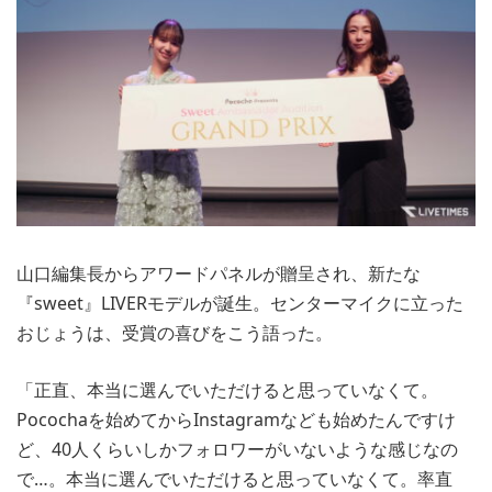
山口編集長からアワードパネルが贈呈され、新たな
『sweet』LIVERモデルが誕生。センターマイクに立った
おじょうは、受賞の喜びをこう語った。
「正直、本当に選んでいただけると思っていなくて。
Pocochaを始めてからInstagramなども始めたんですけ
ど、40人くらいしかフォロワーがいないような感じなの
で…。本当に選んでいただけると思っていなくて。率直