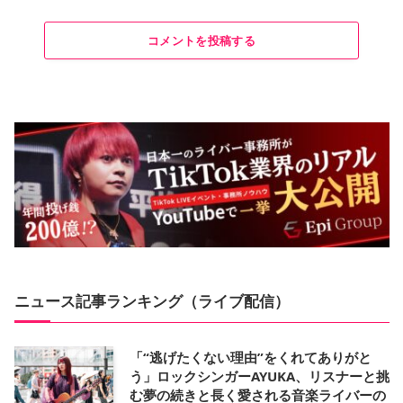
コメントを投稿する
ニュース記事ランキング（ライブ配信）
「“逃げたくない理由”をくれてありがと
う」ロックシンガーAYUKA、リスナーと挑
む夢の続きと長く愛される音楽ライバーの