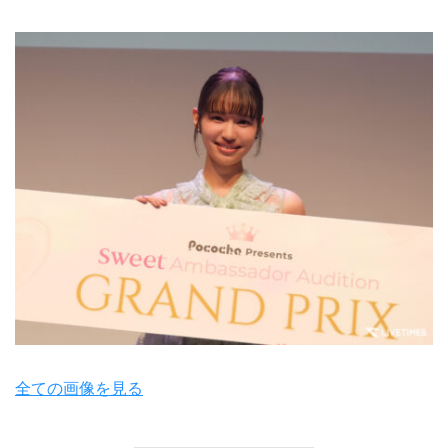
全ての画像を見る