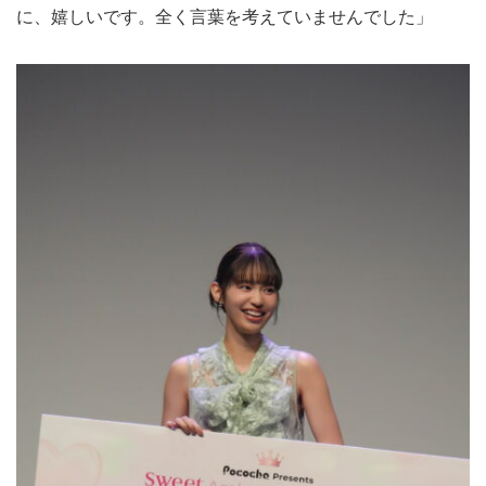
に、嬉しいです。全く言葉を考えていませんでした」