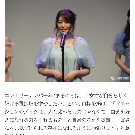
エントリーナンバー2のまるにゃは、「女性が自分らしく
輝ける選択肢を増やしたい」という目標を掲げ、「ファッ
ションやメイクは、人と比べるものじゃなくて、自分を好
きになれる力をくれるもの」と自身の考えを披露。「皆さ
んを元気づけられる存在になれるように頑張ります」と意