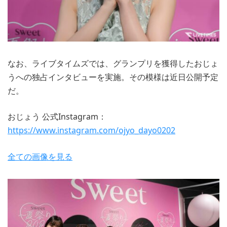
なお、ライブタイムズでは、グランプリを獲得したおじょ
うへの独占インタビューを実施。その模様は近日公開予定
だ。
おじょう 公式Instagram：
https://www.instagram.com/ojyo_dayo0202
全ての画像を見る