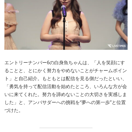
エントリーナンバー6の白身魚ちゃんは、「人を笑顔にす
ることと、とにかく努力をやめないことがチャームポイン
ト」と自己紹介。もともとは配信を見る側だったといい、
「勇気を持って配信活動を始めたところ、いろんな方が会
いに来てくれた。努力を諦めないことの大切さを実感しま
した」と、アンバサダーへの挑戦を“夢への第一歩”と位置
づけた。