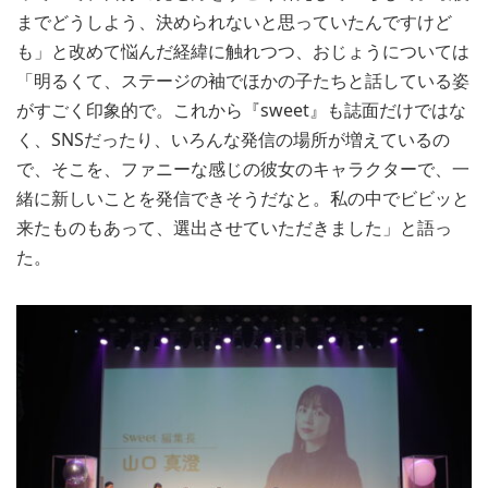
までどうしよう、決められないと思っていたんですけど
も」と改めて悩んだ経緯に触れつつ、おじょうについては
「明るくて、ステージの袖でほかの子たちと話している姿
がすごく印象的で。これから『sweet』も誌面だけではな
く、SNSだったり、いろんな発信の場所が増えているの
で、そこを、ファニーな感じの彼女のキャラクターで、一
緒に新しいことを発信できそうだなと。私の中でビビッと
来たものもあって、選出させていただきました」と語っ
た。