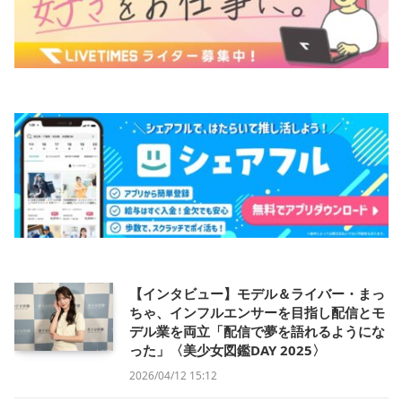
【インタビュー】モデル＆ライバー・まっ
ちゃ、インフルエンサーを目指し配信とモ
デル業を両立「配信で夢を語れるようにな
った」〈美少女図鑑DAY 2025〉
2026/04/12 15:12