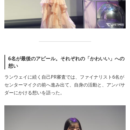
6名が最後のアピール。それぞれの「かわいい」への
想い
ランウェイに続く自己PR審査では、ファイナリスト6名が
センターマイクの前へ進み出て、自身の活動と、アンバサ
ダーにかける想いを語った。