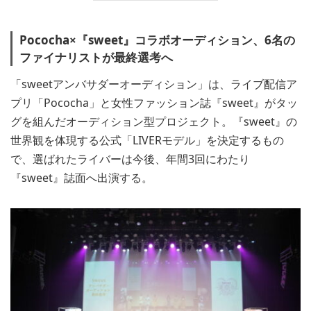
Pococha×『sweet』コラボオーディション、6名の
ファイナリストが最終選考へ
「sweetアンバサダーオーディション」は、ライブ配信ア
プリ「Pococha」と女性ファッション誌『sweet』がタッ
グを組んだオーディション型プロジェクト。『sweet』の
世界観を体現する公式「LIVERモデル」を決定するもの
で、選ばれたライバーは今後、年間3回にわたり
『sweet』誌面へ出演する。