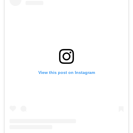
View this post on Instagram