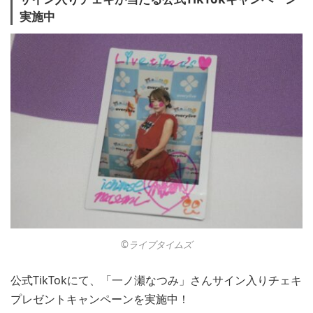
実施中
©︎ライブタイムズ
公式TikTokにて、「一ノ瀬なつみ」さんサイン入りチェキ
プレゼントキャンペーンを実施中！