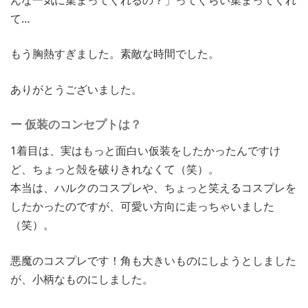
て…
もう胸熱すぎました。素敵な時間でした。
ありがとうございました。
ー 仮装のコンセプトは？
1着目は、実はもっと面白い仮装をしたかったんですけ
ど、ちょっと殻を破りきれなくて（笑）。
本当は、ハルクのコスプレや、ちょっと笑えるコスプレを
したかったのですが、可愛い方向に走っちゃいました
（笑）。
悪魔のコスプレです！角も大きいものにしようとしました
が、小柄なものにしました。