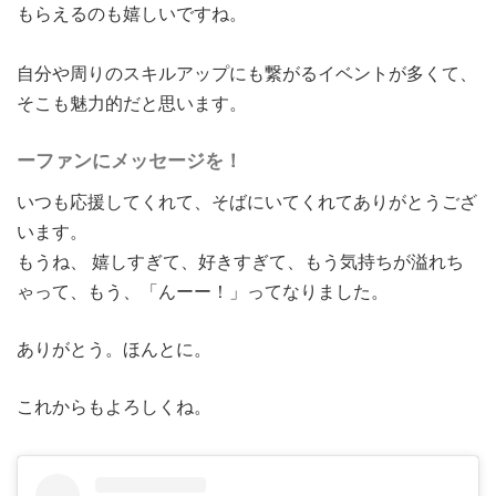
もらえるのも嬉しいですね。
自分や周りのスキルアップにも繋がるイベントが多くて、
そこも魅力的だと思います。
ーファンにメッセージを！
いつも応援してくれて、そばにいてくれてありがとうござ
います。
もうね、 嬉しすぎて、好きすぎて、もう気持ちが溢れち
ゃって、もう、「んーー！」ってなりました。
ありがとう。ほんとに。
これからもよろしくね。