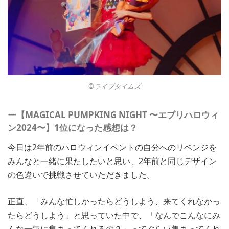
©︎ライブタイムズ
ー【MAGICAL PUMPKING NIGHT 〜エブリハロウィ
ン2024〜】1位になった感想は？
今日は2年前のハロウィンイベントの自分へのリベンジを
みんなと一緒に果たしたいと思い、2年前と同じデザイン
の色違いで挑戦させていただきました。
正直、「みんな忙しかったらどうしよう、来てくれなかっ
たらどうしよう」と思っていた中で、「なんでこんなにみ
んな一気に集まってくれるの？」ってぐらい集まってくれ