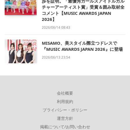
歩を証明。「最優秀ガールズアイドルカル
チャーアーティスト賞」受賞＆囲み取材全
コメント【MUSIC AWARDS JAPAN
2026】
2026/06/14 08:43
MISAMO、美スタイル際立つドレスで
『MUSIC AWARDS JAPAN 2026』に登場
2026/06/13 23:54
会社概要
利用規約
プライバシー・ポリシー
運営方針
掲載について/お問い合わせ