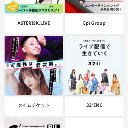
ASTERISK.LIVE
Epi Group
タイムチケット
321INC