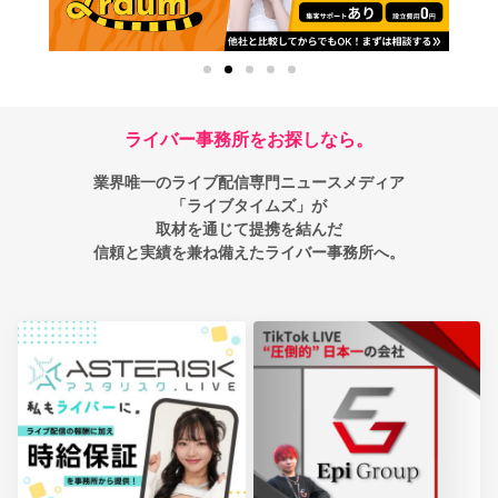
ライバー事務所をお探しなら。
業界唯一のライブ配信専門ニュースメディア
「ライブタイムズ」が
取材を通じて提携を結んだ
信頼と実績を兼ね備えたライバー事務所へ。