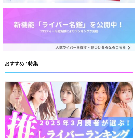
おすすめ / 特集