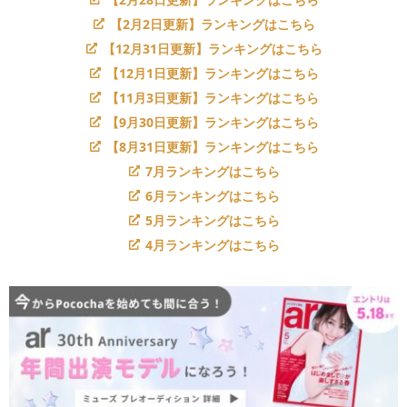
【2月2日更新】ランキングはこちら
【12月31日更新】ランキングはこちら
【12月1日更新】ランキングはこちら
【11月3日更新】ランキングはこちら
【9月30日更新】ランキングはこちら
【8月31日更新】ランキングはこちら
7月ランキングはこちら
6月ランキングはこちら
5月ランキングはこちら
4月ランキングはこちら