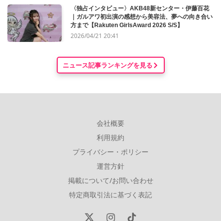
〈独占インタビュー〉AKB48新センター・伊藤百花
｜ガルアワ初出演の感想から美容法、夢への向き合い
方まで【Rakuten GirlsAward 2026 S/S】
2026/04/21 20:41
ニュース記事ランキングを見る
会社概要
利用規約
プライバシー・ポリシー
運営方針
掲載について/お問い合わせ
特定商取引法に基づく表記