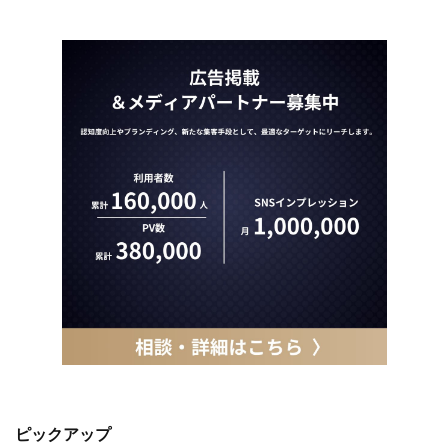
ピックアップ