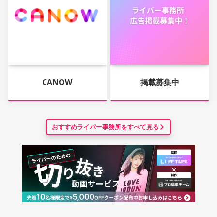
CANOW
掲載募集中
おすすめライバー事務所をすべて見る