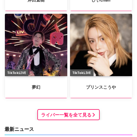
TikTokLIVE
TikTokLIVE
夢幻
プリンスこうや
ライバー一覧を全て見る
最新ニュース