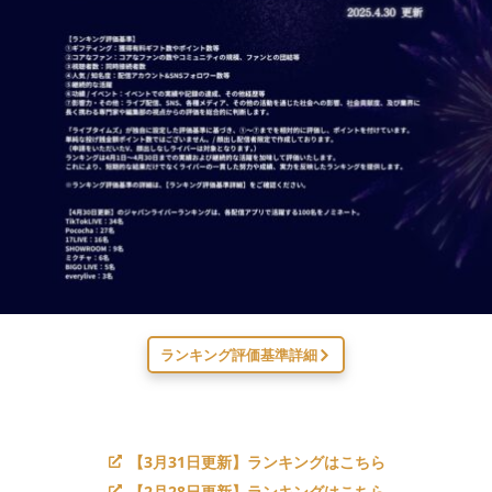
ランキング評価基準詳細
【3月31日更新】ランキングはこちら
【2月28日更新】ランキングはこちら