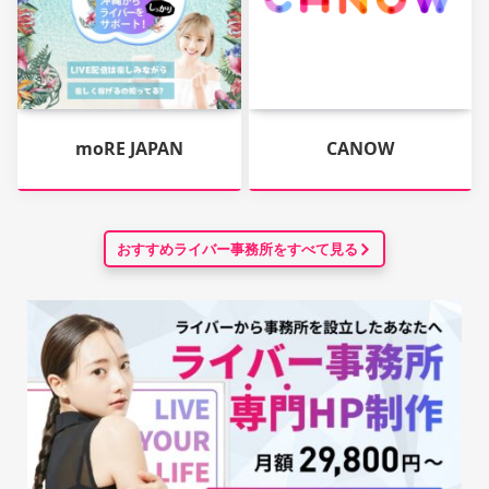
moRE JAPAN
CANOW
おすすめライバー事務所をすべて見る