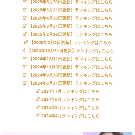
【2025年6月30日更新】ランキングはこちら
【2025年5月31日更新】ランキングはこちら
【2025年4月30日更新】ランキングはこちら
【2025年3月31日更新】ランキングはこちら
【2025年2月28日更新】ランキングはこちら
【2025年2月2日更新】ランキングはこちら
【2024年12月31日更新】ランキングはこちら
【2024年12月1日更新】ランキングはこちら
【2024年11月3日更新】ランキングはこちら
【2024年9月30日更新】ランキングはこちら
【2024年8月31日更新】ランキングはこちら
2024年7月ランキングはこちら
2024年6月ランキングはこちら
2024年5月ランキングはこちら
2024年4月ランキングはこちら