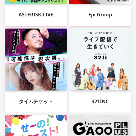
ASTERISK.LIVE
Epi Group
タイムチケット
321INC