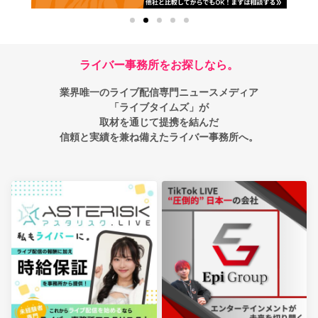
ライバー事務所をお探しなら。
業界唯一のライブ配信専門ニュースメディア
「ライブタイムズ」が
取材を通じて提携を結んだ
信頼と実績を兼ね備えたライバー事務所へ。