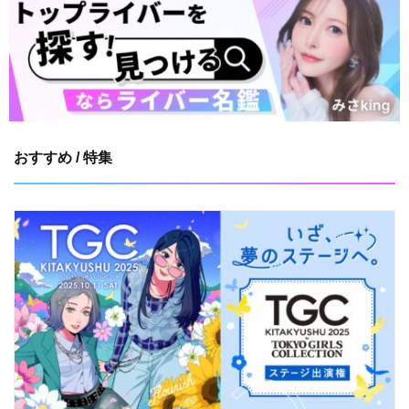
おすすめ / 特集