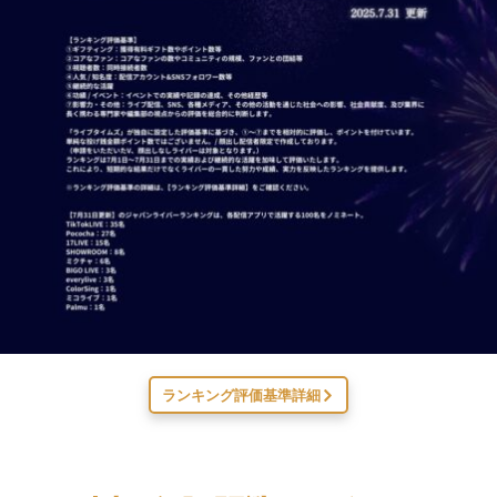
ランキング評価基準詳細