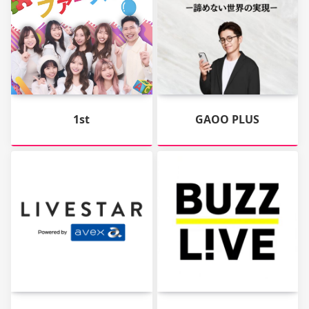
1st
GAOO PLUS