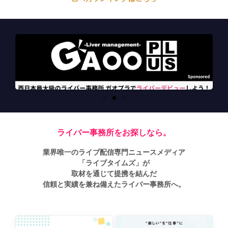
ライバー事務所をお探しなら。
業界唯一のライブ配信専門ニュースメディア
「ライブタイムズ」が
取材を通じて提携を結んだ
信頼と実績を兼ね備えたライバー事務所へ。