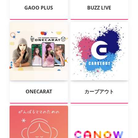
GAOO PLUS
BUZZ L!VE
ONECARAT
カーブアウト