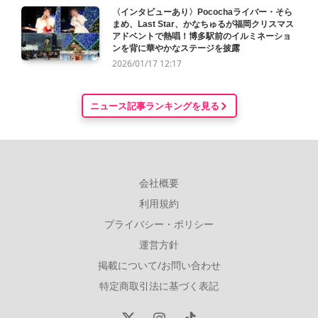
〈インタビューあり〉Pocochaライバー・そら
まめ、Last Star、かなちゅるが福岡クリスマス
アドベントで熱唱！博多駅前のイルミネーショ
ンを背に華やかなステージを披露
2026/01/17 12:17
ニュース記事ランキングを見る
会社概要
利用規約
プライバシー・ポリシー
運営方針
掲載について/お問い合わせ
特定商取引法に基づく表記