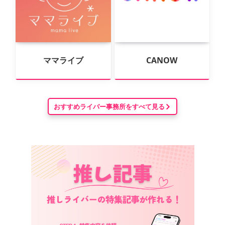
ママライブ
CANOW
おすすめライバー事務所をすべて見る