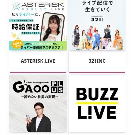
ASTERISK.LIVE
321INC