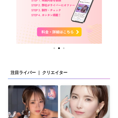
注目ライバー ｜ クリエイター