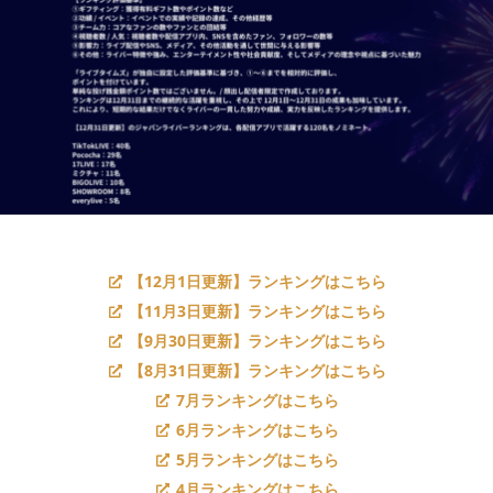
【12月1日更新】ランキングはこちら
【11月3日更新】ランキングはこちら
【9月30日更新】ランキングはこちら
【8月31日更新】ランキングはこちら
7月ランキングはこちら
6月ランキングはこちら
5月ランキングはこちら
4月ランキングはこちら