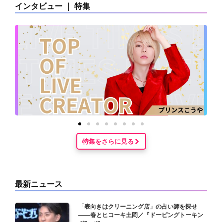
インタビュー ｜ 特集
特集をさらに見る
最新ニュース
「表向きはクリーニング店」の占い師を探せ
——春とヒコーキ土岡／『ドーピングトーキン