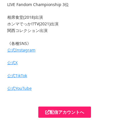
LIVE Fandom Championship 3位
相席食堂(2018)出演
ホンマでっか!?TV(2021)出演
関西コレクション出演
《各種SNS》
公式Instagram
公式X
公式TikTok
公式YouTube
配信アカウントへ