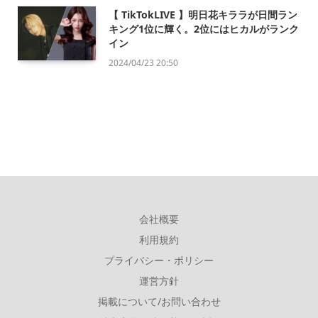
【 TikTokLIVE 】明日花キララが日間ラン
キング1位に輝く。2位にはヒカルがランク
イン
2024/04/23 20:50
会社概要
利用規約
プライバシー・ポリシー
運営方針
掲載について/お問い合わせ