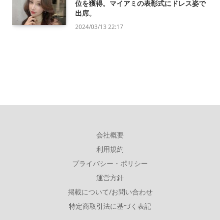
位を獲得。マイアミの表彰式にドレス姿で
出席。
2024/03/13 22:17
会社概要
利用規約
プライバシー・ポリシー
運営方針
掲載について/お問い合わせ
特定商取引法に基づく表記