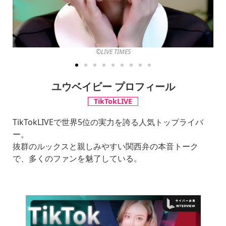
©︎LIVE TIMES
ユウベイビー プロフィール
TikTokLIVE
TikTokLIVEで世界5位の実力を誇る人気トップライバ
ー。
抜群のルックスと親しみやすい関西弁の本音トーク
で、多くのファンを魅了している。