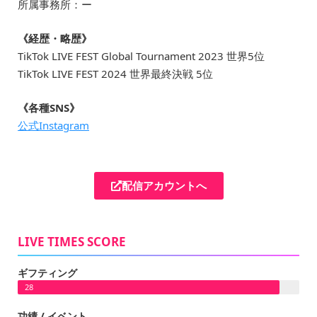
所属事務所：ー
《経歴・略歴》
TikTok LIVE FEST Global Tournament 2023 世界5位
TikTok LIVE FEST 2024 世界最終決戦 5位
《各種SNS》
公式Instagram
配信アカウントへ
LIVE TIMES SCORE
ギフティング
28
功績 / イベント