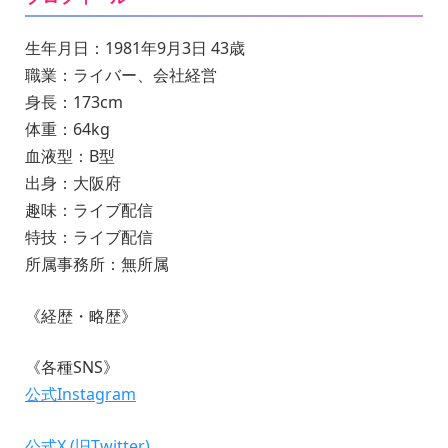
生年月日：1981年9月3日 43歳
職業：ライバー、会社経営
身長：173cm
体重：64kg
血液型：B型
出身：大阪府
趣味：ライブ配信
特技：ライブ配信
所属事務所：無所属
《経歴・略歴》
《各種SNS》
公式Instagram
公式X (旧Twitter)