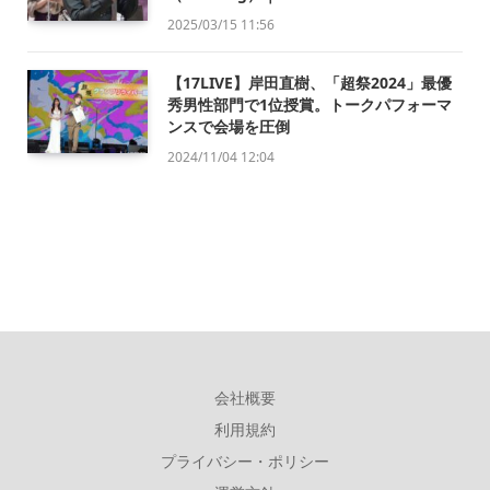
2025/03/15 11:56
【17LIVE】岸田直樹、「超祭2024」最優
秀男性部門で1位授賞。トークパフォーマ
ンスで会場を圧倒
2024/11/04 12:04
会社概要
利用規約
プライバシー・ポリシー