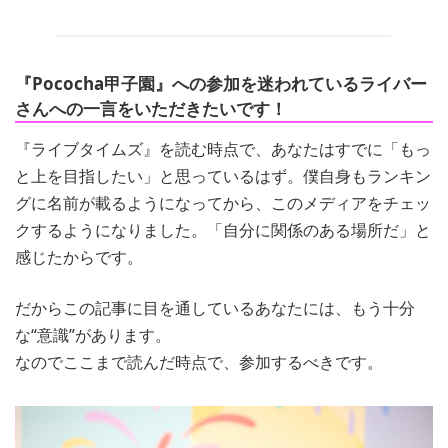
『Pococha甲子園』への参加を迷われているライバー
さんへの一言をいただきたいです！
『ライブタイムズ』を読む時点で、あなたはすでに「もっ
と上を目指したい」と思っているはず。僕自身もランキン
グに名前が載るようになってから、このメディアをチェッ
クするようになりました。「自分に関係のある場所だ」と
感じたからです。
だからこの記事に目を通しているあなたには、もう十分
な“意識”があります。
なのでここまで読んだ時点で、参加するべきです。