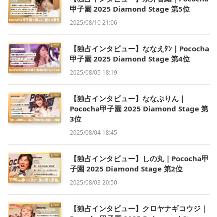
甲子園 2025 Diamond Stage 第5位
2025/08/10 21:06
【独占インタビュー】ななえﾀﾝ｜Pococha
甲子園 2025 Diamond Stage 第4位
2025/08/05 18:19
【独占インタビュー】ななぷりん｜
Pococha甲子園 2025 Diamond Stage 第
3位
2025/08/04 18:45
【独占インタビュー】しの丸｜Pococha甲
子園 2025 Diamond Stage 第2位
2025/08/03 20:50
【独占インタビュー】クロヤナギコウジ｜