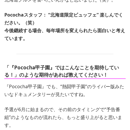
Pocochaスタッフ： “北海道限定ビュッフェ” 楽しんでく
ださい。（笑）
今後継続する場合、毎年場所を変えられたら面白いと考え
ています。
「『Pococha甲子園』ではこんなことを期待してい
る！」のような期待があれば教えてください！
『Pococha甲子園』でも、“熱闘甲子園”のライバー版みた
いなドキュメンタリーが見たいですね。
予選が6月に始まるので、その前のタイミングで“予告番
組”のようなものが流れたら、もっと盛り上がると思いま
す。