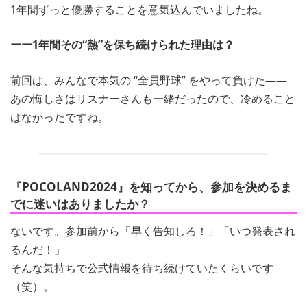
1年間ずっと優勝することを意気込んでいましたね。
ーー1年間その“熱”を保ち続けられた理由は？
前回は、みんなで本気の “全員野球” をやって負けた――
あの悔しさはリスナーさんも一緒だったので、冷めること
はなかったですね。
『POCOLAND2024』を知ってから、参加を決めるま
でに迷いはありましたか？
ないです。参加前から「早く告知しろ！」「いつ発表され
るんだ！」
そんな気持ちで公式情報を待ち続けていたくらいです
（笑）。