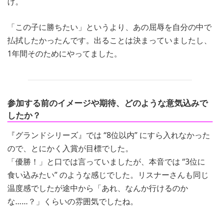
け。
「この子に勝ちたい」というより、あの屈辱を自分の中で
払拭したかったんです。出ることは決まっていましたし、
1年間そのためにやってました。
参加する前のイメージや期待、どのような意気込みで
したか？
『グランドシリーズ』では “8位以内” にすら入れなかった
ので、とにかく入賞が目標でした。
「優勝！」と口では言っていましたが、本音では “3位に
食い込みたい” のような感じでした。リスナーさんも同じ
温度感でしたが途中から「あれ、なんか行けるのか
な……？」くらいの雰囲気でしたね。