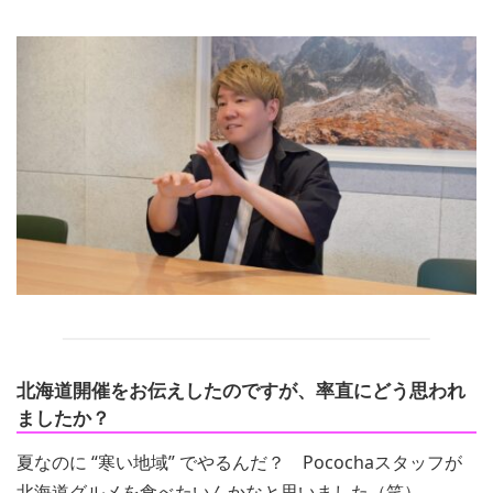
北海道開催をお伝えしたのですが、率直にどう思われ
ましたか？
夏なのに “寒い地域” でやるんだ？ Pocochaスタッフが
北海道グルメを食べたいんかなと思いました（笑）。