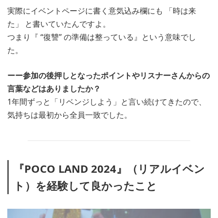
実際にイベントページに書く意気込み欄にも 「時は来
た」 と書いていたんですよ。
つまり『 “復讐” の準備は整っている』という意味でし
た。
ーー参加の後押しとなったポイントやリスナーさんからの
言葉などはありましたか？
1年間ずっと「リベンジしよう」と言い続けてきたので、
気持ちは最初から全員一致でした。
『POCO LAND 2024』（リアルイベン
ト）を経験して良かったこと