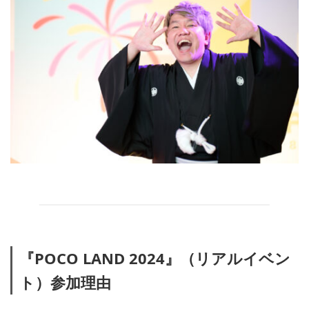
『POCO LAND 2024』（リアルイベン
ト）参加理由