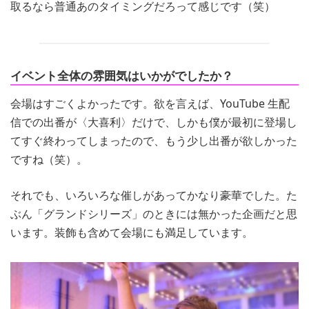
取るなら普通あのタイミングだろって感じです（笑）
イベント全体の雰囲気はいかがでしたか？
会場はすごくよかったです。欲を言えば、YouTube 生配
信での出番が〈大喜利〉だけで、しかも僕が最初に登場し
てすぐ終わってしまったので、もう少し出番が欲しかった
ですね（笑）。
それでも、いろいろな催しがあってかなり豪華でした。た
ぶん「グランドシリーズ」のときには無かった企画だと思
います。装飾も含めて会場にも満足しています。