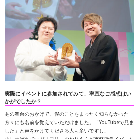
実際にイベントに参加されてみて、率直なご感想はい
かがでしたか？
あの舞台のおかげで、僕のことをまったく知らなかった
方々にも名前を覚えていただけました。「YouTubeで見ま
した」と声をかけてくださる人も多いですし、