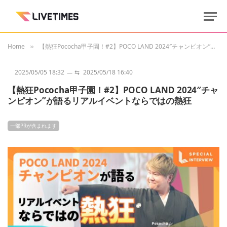
Home
【熱狂Pococha甲子園！#2】POCO LAND 2024″チャンピオン”が語るリアルイベントならではの熱狂
»
2025/05/05 18:32
⇆
2025/05/18 16:40
【熱狂Pococha甲子園！#2】POCO LAND 2024″チャ
ンピオン”が語るリアルイベントならではの熱狂
一部PRが含まれます