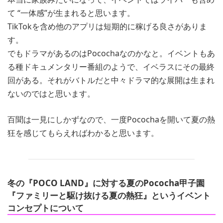
て “一体感”が生まれると思います。
TikTokを含め他のアプリは短期的に稼げる良さがありま
す。
でもドラマがあるのはPocochaなのかなと。イベントもあ
る種ドキュメンタリー番組のようで、イベラスにその最終
回がある。それがバトルだと中々ドラマ的な展開は生まれ
ないのではと思います。
百聞は一見にしかずなので、一度Pocochaを開いて夏の熱
狂を感じてもらえればわかると思います。
冬の『POCO LAND』に対する夏のPococha甲子園
『ファミリーと駆け抜ける夏の熱狂』というイベント
コンセプト
について