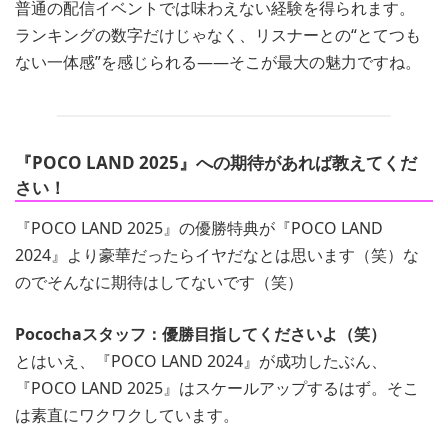
普通の配信イベントでは味わえない経験を得られます。
ランキングの数字だけじゃなく、リスナーとの“とてつも
ない一体感”を感じられる――そこが最大の魅力ですね。
『POCO LAND 2025』への期待があれば教えてくだ
さい！
『POCO LAND 2025』の優勝特典が『POCO LAND
2024』より豪華だったらイヤだなとは思います（笑）な
のでそんなに期待はしてないです（笑）
Pocochaスタッフ：優勝目指してくださいよ（笑）
とはいえ、『POCO LAND 2024』が成功したぶん、
『POCO LAND 2025』はスケールアップするはず。そこ
は素直にワクワクしています。