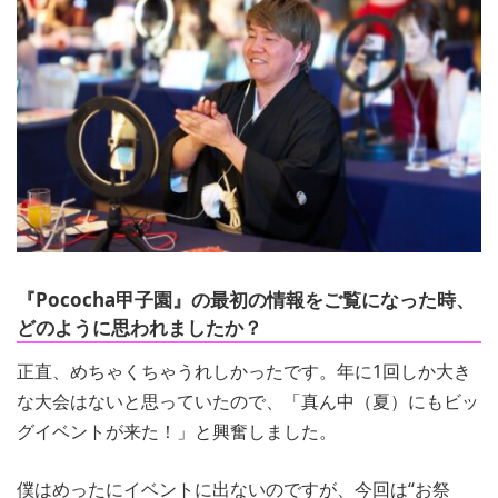
『Pococha甲子園』の最初の情報をご覧になった時、
どのように思われましたか？
正直、めちゃくちゃうれしかったです。年に1回しか大き
な大会はないと思っていたので、「真ん中（夏）にもビッ
グイベントが来た！」と興奮しました。
僕はめったにイベントに出ないのですが、今回は“お祭