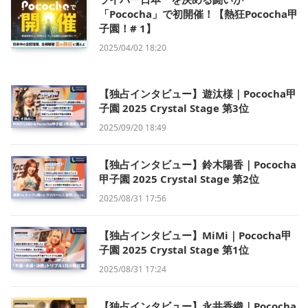
「Pococha」で初開催！【熱狂Pococha甲
子園！# 1】
2025/04/02 18:20
【独占インタビュー】遊汰様｜Pococha甲
子園 2025 Crystal Stage 第3位
2025/09/20 18:49
【独占インタビュー】鈴木陽香｜Pococha
甲子園 2025 Crystal Stage 第2位
2025/08/31 17:56
【独占インタビュー】MiMi｜Pococha甲
子園 2025 Crystal Stage 第1位
2025/08/31 17:24
【独占インタビュー】永井香織｜Pococha