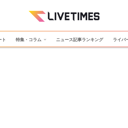
ート
特集・コラム
ニュース記事ランキング
ライバ