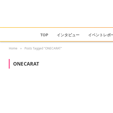
TOP
インタビュー
イベントレポ
Home
Posts Tagged "ONECARAT"
»
ONECARAT