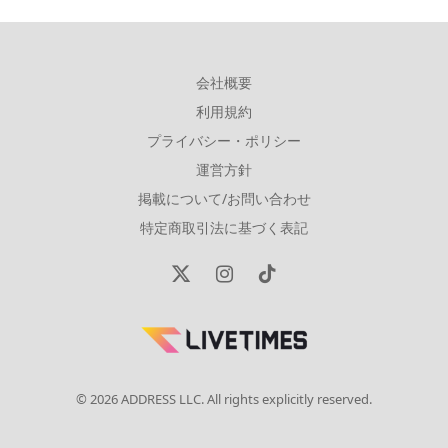
会社概要
利用規約
プライバシー・ポリシー
運営方針
掲載について/お問い合わせ
特定商取引法に基づく表記
X
Instagram
TikTok
(Twitter)
© 2026 ADDRESS LLC. All rights explicitly reserved.