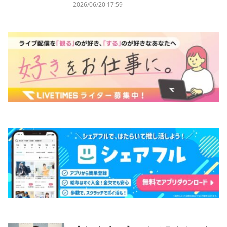
2026/06/20 17:59