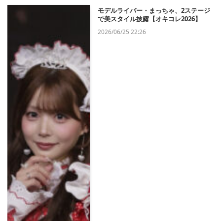
モデルライバー・まっちゃ、2ステージ
で美スタイル披露【オキコレ2026】
2026/06/25 22:26