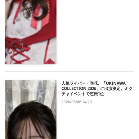
人気ライバー・咲花、「OKINAWA
COLLECTION 2026」に出演決定。ミク
チャイベントで逆転1位
2026/06/06 14:23