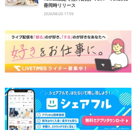
冊同時リリース
2026/06/20 17:59