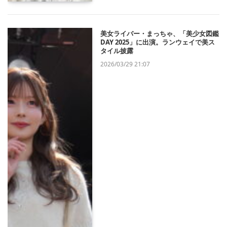
美女ライバー・まっちゃ、「美少女図鑑
DAY 2025」に出演。ランウェイで美ス
タイル披露
2026/03/29 21:07