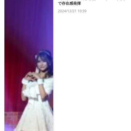
で存在感発揮
2024/12/21 10:39