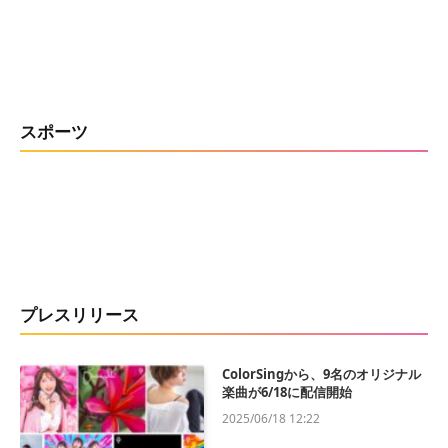
スポーツ
プレスリリース
ColorSingから、9名のオリジナル
楽曲が6/18に配信開始
2025/06/18 12:22