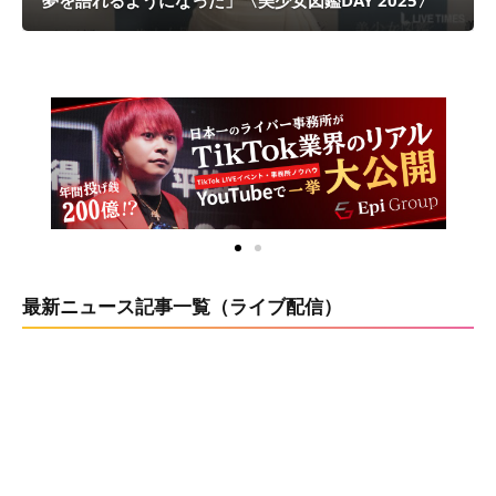
夢を語れるようになった」〈美少女図鑑DAY 2025〉
最新ニュース記事一覧（ライブ配信）