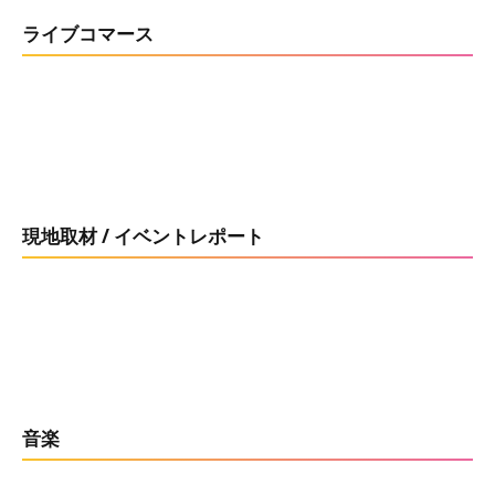
ライブコマース
現地取材 / イベントレポート
音楽