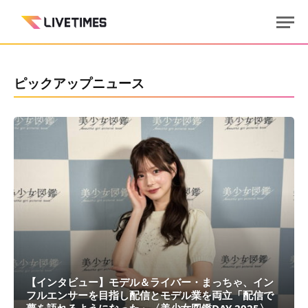
ピックアップニュース
【インタビュー】モデル＆ライバー・まっちゃ、イン
フルエンサーを目指し配信とモデル業を両立「配信で