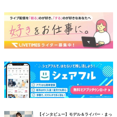
【インタビュー】モデル＆ライバー・まっ