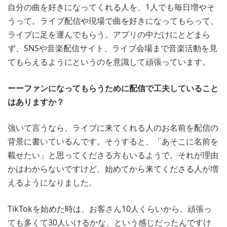
自分の曲を好きになってくれる人を、1人でも毎日増やそ
うって。ライブ配信や現場で曲を好きになってもらって、
ライブに足を運んでもらう。アプリの中だけにとどまら
ず、SNSや音楽配信サイト、ライブ会場まで音楽活動を見
てもらえるようにというのを意識して頑張っています。
ーーファンになってもらうために配信で工夫していること
はありますか？
強いて言うなら、ライブに来てくれる人のお名前を配信の
背景に書いているんです。そうすると、「あそこに名前を
載せたい」と思ってくださる方もいるようで。それが理由
かはわからないですけど、始めてから来てくださる人が増
えるようになりました。
TikTokを始めた時は、お客さん10人くらいから、頑張っ
ても多くて30人いけるかな、という感じだったんですけ