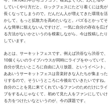
していくやり方だと、ロックフェスにたどり着くには先が
長くなってしまうので。だんだん人が増えてきた環境を活
かして、もっと拡散力を高めたいなと。バズるとかってそ
んな簡単に狙えないんですけど、一気に自分の存在を広げ
る方法がないかというのを模索しながら、今は投稿したり
しています。
あとは、サーキットフェスです。例えば渋谷なら渋谷で、
10個くらいのライブハウスが同時にライブをやっていて、
自分が見たいところに自由に入り放題、というイベント。
ああいうサーキットフェスは音楽好きな人たちが集まった
りするので、そういうところに今後出ていきたいですね。
自分のことを見に来てくれているファンのためだけにライ
ブをするんじゃなくて、初めて見た人をファンにしていけ
る力をつけたいなというのが、今の課題です。