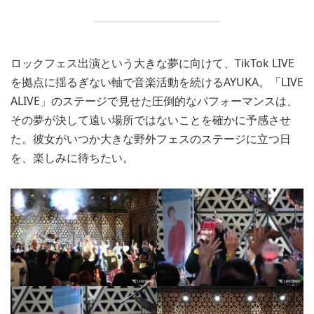
ロックフェス出演という大きな夢に向けて、TikTok LIVE
を拠点に揺るぎない軸で音楽活動を続けるAYUKA。「LIVE
ALIVE」のステージで見せた圧倒的なパフォーマンスは、
その夢が決して遠い場所ではないことを確かに予感させ
た。彼女がいつか大きな野外フェスのステージに立つ日
を、楽しみに待ちたい。