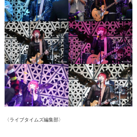
〈ライブタイムズ編集部〉