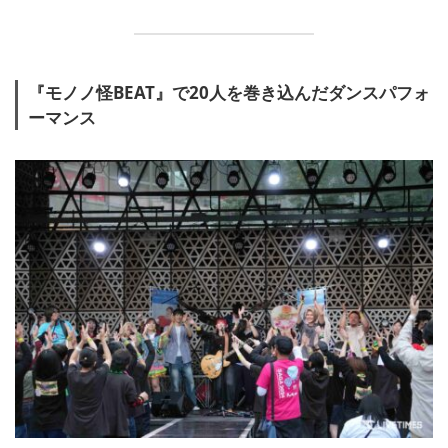
『モノノ怪BEAT』で20人を巻き込んだダンスパフォ
ーマンス