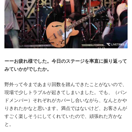
ーーお疲れ様でした。今日のステージを率直に振り返って
みていかがでしたか。
野外って今まであまり回数を踏んできたことがないので、
現場で少しトラブルが起きてしまいました。でも、（バン
ドメンバー）それぞれがカバーし合いながら、なんとかや
りきれたかなと思います。満点ではないけど、お客さんが
すごく楽しそうにしてくれていたので、頑張れた方かな
と。