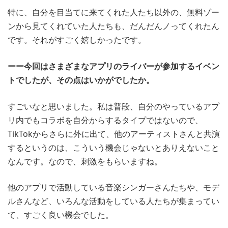
特に、自分を目当てに来てくれた人たち以外の、無料ゾー
ンから見てくれていた人たちも、だんだんノってくれたん
です。それがすごく嬉しかったです。
ーー今回はさまざまなアプリのライバーが参加するイベン
トでしたが、その点はいかがでしたか。
すごいなと思いました。私は普段、自分のやっているアプ
リ内でもコラボを自分からするタイプではないので、
TikTokからさらに外に出て、他のアーティストさんと共演
するというのは、こういう機会じゃないとありえないこと
なんです。なので、刺激をもらいますね。
他のアプリで活動している音楽シンガーさんたちや、モデ
ルさんなど、いろんな活動をしている人たちが集まってい
て、すごく良い機会でした。