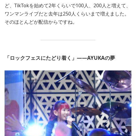
ど、TikTokを始めて2年くらいで100人、200人と増えて、
ワンマンライブだと去年は250人くらいまで増えました。
そのほとんどが配信からですね。
「ロックフェスにたどり着く」――AYUKAの夢