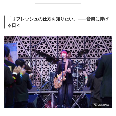
「リフレッシュの仕方を知りたい」――音楽に捧げ
る日々