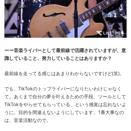
ーー音楽ライバーとして最前線で活躍されていますが、意
識していること、努力していることはありますか？
最前線を走ってる感じはあまりわからないですけど(笑)。
でも、TikTokのトップライバーになりたいわけじゃなく
て。あくまで自分の夢を叶えるための手段、ツールとして
TikTokをやらせてもらっている、という感覚は忘れないよ
うに。目的を間違えないようにしています。1番大事なの
は、音楽活動なので。