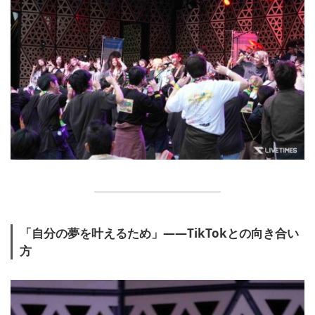
「自分の夢を叶えるため」――TikTokとの向き合い
方