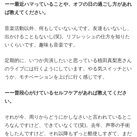
ーー最近ハマっていることや、オフの日の過ごし方があれ
ば教えてください。
音楽活動以外、何もしていないんです。友達もいないし、
出かけることもないし(笑)。リフレッシュの仕方を知りた
いくらいです。趣味も音楽です。
定期的に、いつか共演したいと思っている植田真梨恵さん
のライブには行くようにしています。やる気スイッチとい
うか、モチベーションを上げに行く感じです。
ーー普段心がけているセルフケアがあれば教えてくださ
い。
それが今、周りからどうにかしなさいと言われているとこ
ろなんですけど、できていなくて(笑)。去年、声帯の手術
をしたんですけど、それ以降もずっと酷使しすぎて、まだ