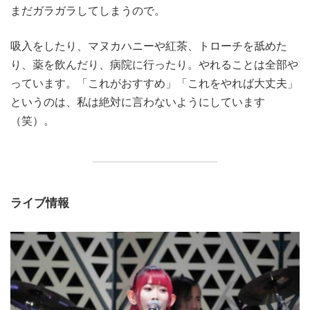
まだガラガラしてしまうので。
吸入をしたり、マヌカハニーや紅茶、トローチを舐めた
り、薬を飲んだり、病院に行ったり。やれることは全部や
っています。「これがおすすめ」「これをやれば大丈夫」
というのは、私は絶対に言わないようにしています
（笑）。
ライブ情報