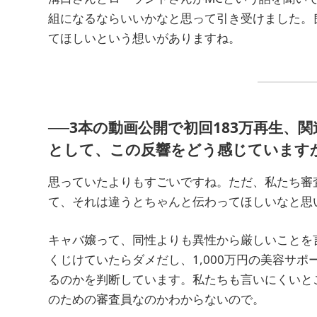
組になるならいいかなと思って引き受けました。
てほしいという想いがありますね。
──3本の動画公開で初回183万再生、
として、この反響をどう感じています
思っていたよりもすごいですね。ただ、私たち審
て、それは違うとちゃんと伝わってほしいなと思
キャバ嬢って、同性よりも異性から厳しいことを
くじけていたらダメだし、1,000万円の美容サ
るのかを判断しています。私たちも言いにくいと
のための審査員なのかわからないので。