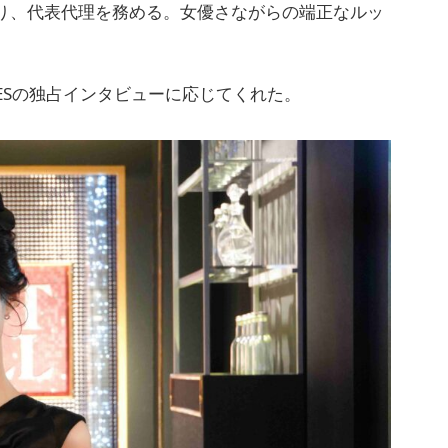
であり、代表代理を務める。女優さながらの端正なルッ
MESの独占インタビューに応じてくれた。