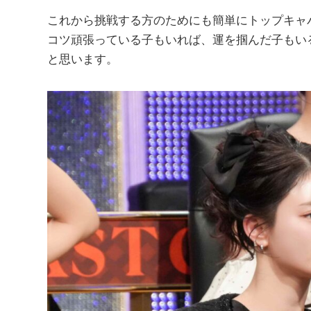
これから挑戦する方のためにも簡単にトップキャ
コツ頑張っている子もいれば、運を掴んだ子もい
と思います。