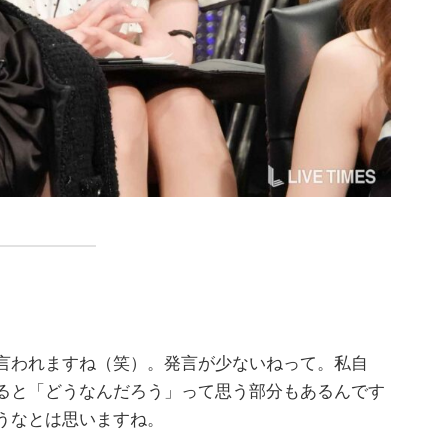
言われますね（笑）。発言が少ないねって。私自
ると「どうなんだろう」って思う部分もあるんです
うなとは思いますね。