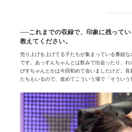
──これまでの収録で、印象に残って
教えてください。
売り上げを上げてる子たちが集まっている番組な
です。あっすんちゃんとは飲みで出会ったり、れ
ぴすちゃんとかは今回初めて会いましたけど、良
たちもいるので、改めてこういう場で「そういう