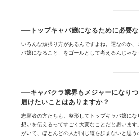
──トップキャバ嬢になるために必要
いろんな頑張り方があるんですよね。運なのか、
バ嬢になること」をゴールとして考えるんじゃな
──キャバクラ業界もメジャーになり
届けたいことはありますか？
志願者の方たちも、整形してトップキャバ嬢にな
想いを伝えるってすごく大変なことだと思います
がいて、ほとんどの人が同じ道を歩まないと思う