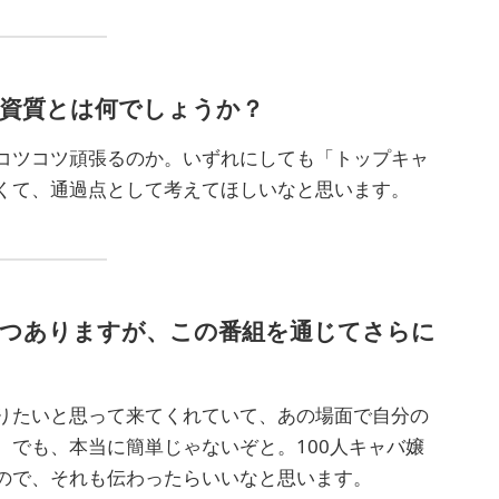
な資質とは何でしょうか？
コツコツ頑張るのか。いずれにしても「トップキャ
くて、通過点として考えてほしいなと思います。
つつありますが、この番組を通じてさらに
りたいと思って来てくれていて、あの場面で自分の
。でも、本当に簡単じゃないぞと。100人キャバ嬢
ので、それも伝わったらいいなと思います。