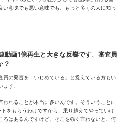
良い意味でも悪い意味でも、もっと多くの人に知っ
関連動画1億再生と大きな反響です。審査員
か？
査員の発言を「いじめている」と捉えている方もい
います。
言われることが本当に多いんです。そういうことに
ポートをもらうわけですから、乗り越えてやっていけ
ころはあるんですけど、そこを強く言わないと、何