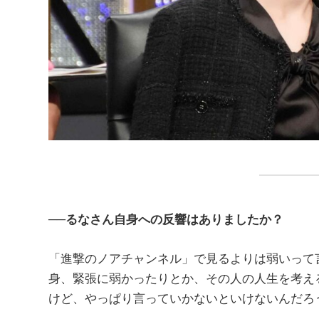
──るなさん自身への反響はありましたか？
「進撃のノアチャンネル」で見るよりは弱いって
身、緊張に弱かったりとか、その人の人生を考え
けど、やっぱり言っていかないといけないんだろ