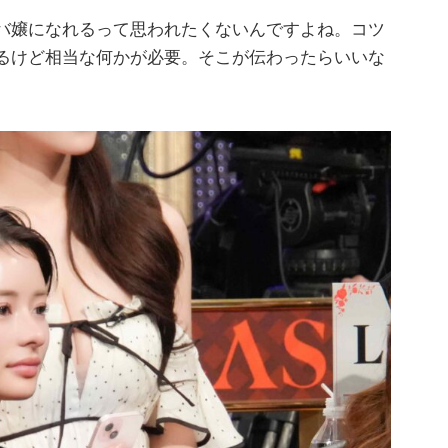
バ嬢になれるって思われたくないんですよね。コツ
るけど相当な何かが必要。そこが伝わったらいいな