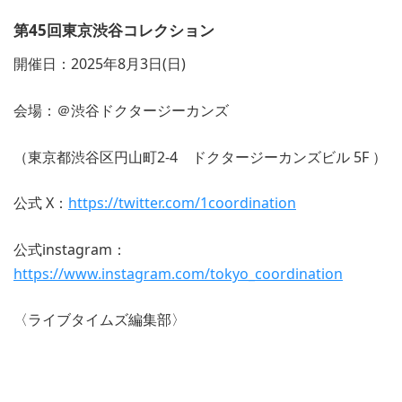
第45回東京渋谷コレクション
開催日：2025年8月3日(日)
会場：＠渋谷ドクタージーカンズ
（東京都渋谷区円山町2-4 ドクタージーカンズビル 5F ）
公式 X：
https://twitter.com/1coordination
公式instagram：
https://www.instagram.com/tokyo_coordination
〈ライブタイムズ編集部〉