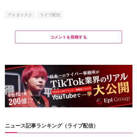
アスタリスク
ライブ配信
コメントを投稿する
ニュース記事ランキング（ライブ配信）