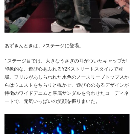
あずきんときは、2ステージに登場。
1ステージ目では、大きなうさぎの耳がついたキャップが
印象的な、遊び心あふれるY2Kストリートスタイルで登
場。フリルがあしらわれた水色のノースリーブトップスか
らはウエストをちらりと覗かせ、遊び心のあるデザインが
特徴のワイドデニムと厚底サンダルを合わせたコーディネ
ートで、元気いっぱいの笑顔を振りまいた。