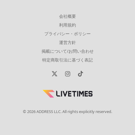
会社概要
利用規約
プライバシー・ポリシー
運営方針
掲載について/お問い合わせ
特定商取引法に基づく表記
X
Instagram
TikTok
(Twitter)
© 2026 ADDRESS LLC. All rights explicitly reserved.