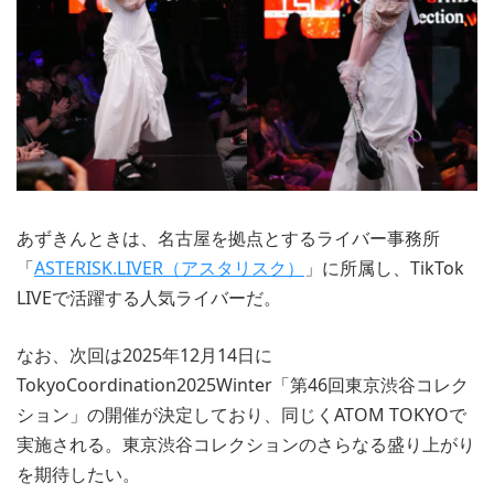
あずきんときは、名古屋を拠点とするライバー事務所
「
ASTERISK.LIVER（アスタリスク）
」に所属し、TikTok
LIVEで活躍する人気ライバーだ。
なお、次回は2025年12月14日に
TokyoCoordination2025Winter「第46回東京渋谷コレク
ション」の開催が決定しており、同じくATOM TOKYOで
実施される。東京渋谷コレクションのさらなる盛り上がり
を期待したい。