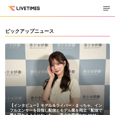
ピックアップニュース
【インタビュー】モデル＆ライバー・まっちゃ、イン
フルエンサーを目指し配信とモデル業を両立「配信で