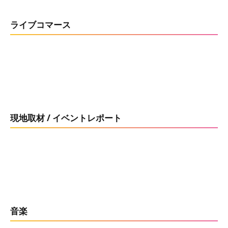
ライブコマース
現地取材 / イベントレポート
音楽