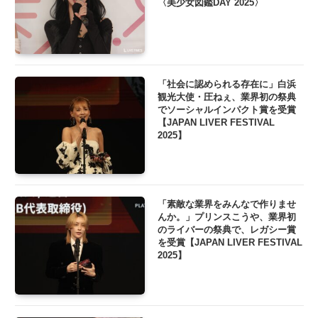
〈美少女図鑑DAY 2025〉
「社会に認められる存在に」白浜
観光大使・圧ねぇ、業界初の祭典
でソーシャルインパクト賞を受賞
【JAPAN LIVER FESTIVAL
2025】
「素敵な業界をみんなで作りませ
んか。」プリンスこうや、業界初
のライバーの祭典で、レガシー賞
を受賞【JAPAN LIVER FESTIVAL
2025】