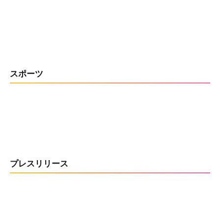
スポーツ
プレスリリース