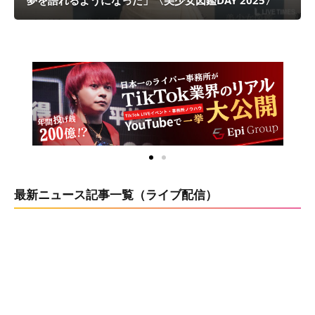
夢を語れるようになった」〈美少女図鑑DAY 2025〉
最新ニュース記事一覧（ライブ配信）