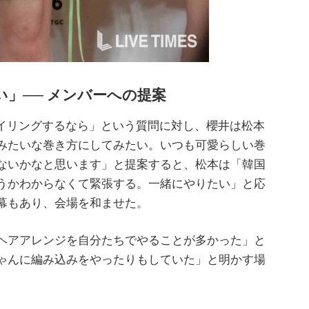
」── メンバーへの提案
スタイリングするなら」という質問に対し、櫻井は松本
みたいな巻き方にしてみたい。いつも可愛らしい巻
ないかなと思います」と提案すると、松本は「韓国
うかわからなくて緊張する。一緒にやりたい」と応
幕もあり、会場を和ませた。
ヘアアレンジを自分たちでやることが多かった」と
ゃんに編み込みをやったりもしていた」と明かす場
。