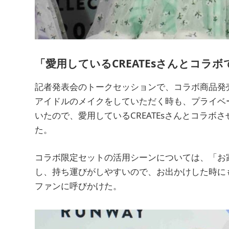
「愛用しているCREATEsさんとコラ
記者発表会のトークセッションで、コラボ商品発
アイドルのメイクをしていただく時も、プライベー
いたので、愛用しているCREATEsさんとコラ
た。
コラボ限定セットの活用シーンについては、「お
し、持ち運びがしやすいので、お出かけした時に
ファンに呼びかけた。