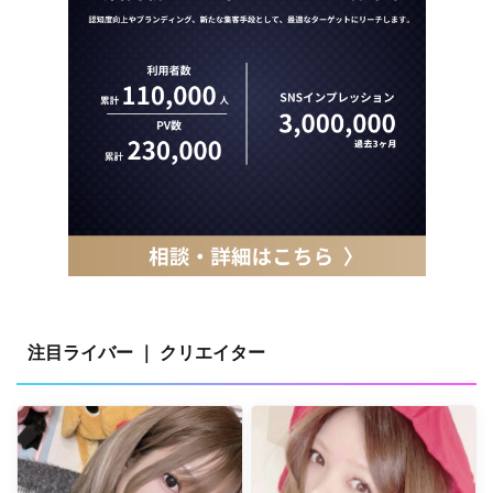
注目ライバー ｜ クリエイター