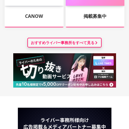
CANOW
掲載募集中
おすすめライバー事務所をすべて見る