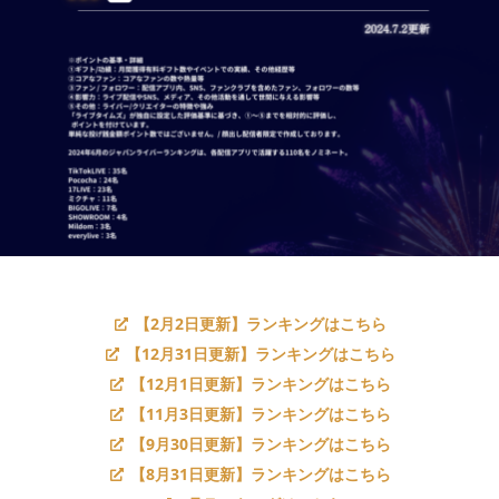
【2月2日更新】ランキングはこちら
【12月31日更新】ランキングはこちら
【12月1日更新】ランキングはこちら
【11月3日更新】ランキングはこちら
【9月30日更新】ランキングはこちら
【8月31日更新】ランキングはこちら