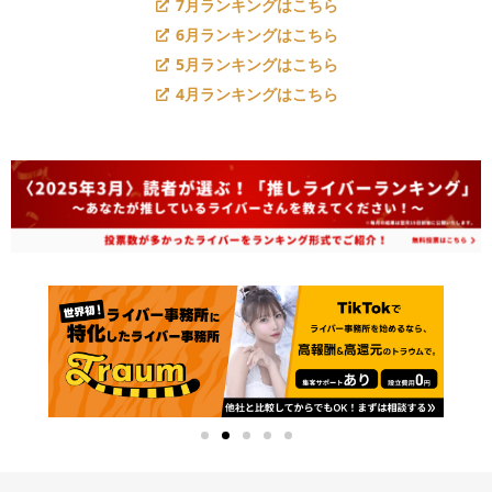
7月ランキングはこちら
6月ランキングはこちら
5月ランキングはこちら
4月ランキングはこちら