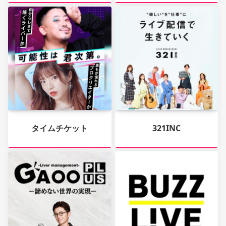
タイムチケット
321INC