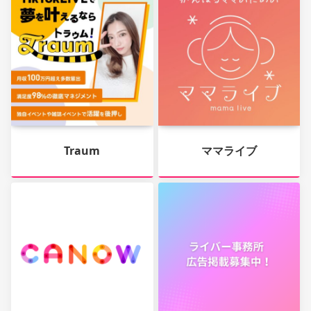
Traum
ママライブ