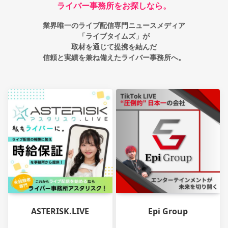
ライバー事務所をお探しなら。
業界唯一のライブ配信専門ニュースメディア
「ライブタイムズ」が
取材を通じて提携を結んだ
信頼と実績を兼ね備えたライバー事務所へ。
ASTERISK.LIVE
Epi Group