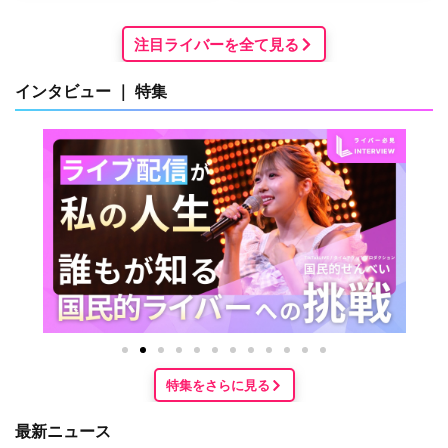
注目ライバーを全て見る
インタビュー ｜ 特集
特集をさらに見る
最新ニュース