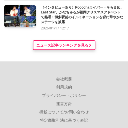
〈インタビューあり〉Pocochaライバー・そらまめ、
Last Star、かなちゅるが福岡クリスマスアドベント
で熱唱！博多駅前のイルミネーションを背に華やかな
ステージを披露
2026/01/17 12:17
ニュース記事ランキングを見る
会社概要
利用規約
プライバシー・ポリシー
運営方針
掲載について/お問い合わせ
特定商取引法に基づく表記