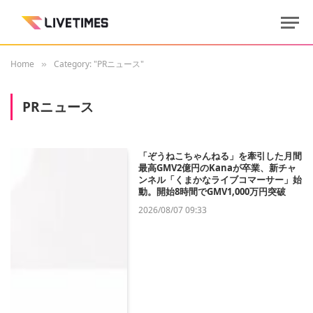
Home
Category: "PRニュース"
»
PRニュース
「ぞうねこちゃんねる」を牽引した月間
最高GMV2億円のKanaが卒業、新チャ
ンネル「くまかなライブコマーサー」始
動。開始8時間でGMV1,000万円突破
2026/08/07 09:33