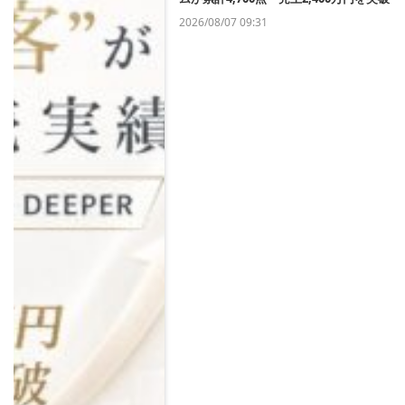
2026/08/07 09:31