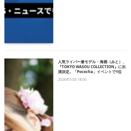
人気ライバー兼モデル・海都（みと）、
『TOKYO WASOU COLLECTION』に出
演決定。「Pococha」イベントで1位
2026/07/20 18:50