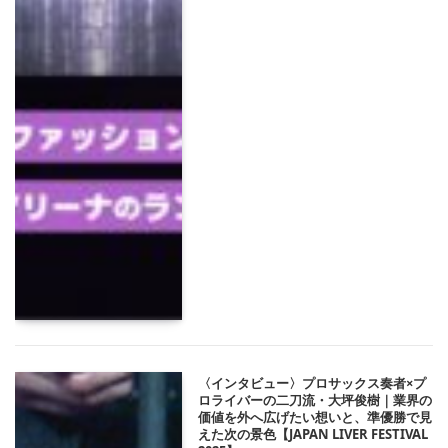
〈インタビュー〉プロサックス奏者×プ
ロライバーの二刀流・大坪俊樹｜業界の
価値を外へ広げたい想いと、準優勝で見
えた次の景色【JAPAN LIVER FESTIVAL