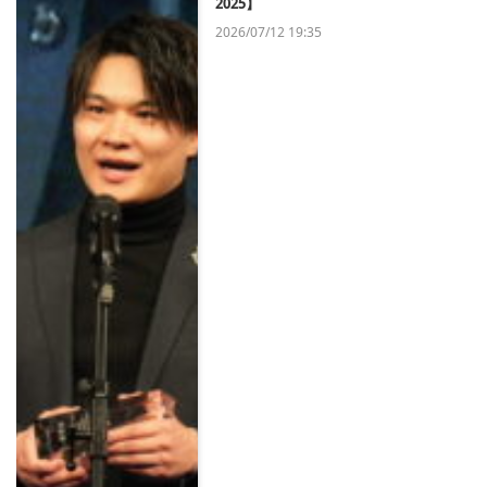
2025】
2026/07/12 19:35