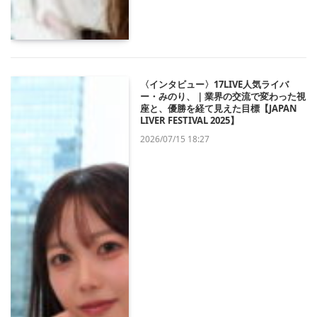
〈インタビュー〉17LIVE人気ライバ
ー・みのり、｜業界の交流で変わった視
座と、優勝を経て見えた目標【JAPAN
LIVER FESTIVAL 2025】
2026/07/15 18:27