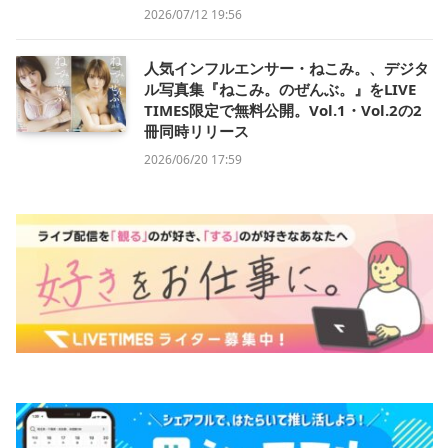
2026/07/12 19:56
人気インフルエンサー・ねこみ。、デジタ
ル写真集『ねこみ。のぜんぶ。』をLIVE
TIMES限定で無料公開。Vol.1・Vol.2の2
冊同時リリース
2026/06/20 17:59