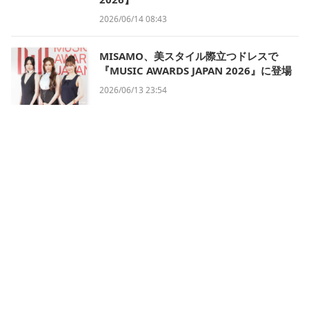
2026/06/14 08:43
MISAMO、美スタイル際立つドレスで
『MUSIC AWARDS JAPAN 2026』に登場
2026/06/13 23:54
会社概要
利用規約
プライバシー・ポリシー
運営方針
掲載について/お問い合わせ
特定商取引法に基づく表記