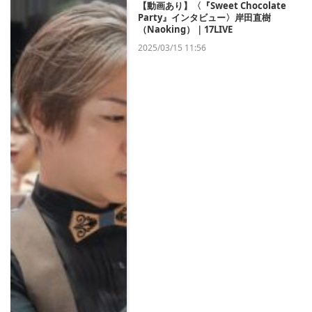
【動画あり】〈『Sweet Chocolate
Party』インタビュー〉岸田直樹
（Naoking）｜17LIVE
2025/03/15 11:56