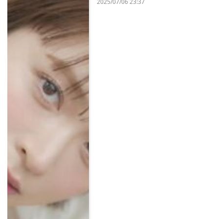
2025/07/06 23:37