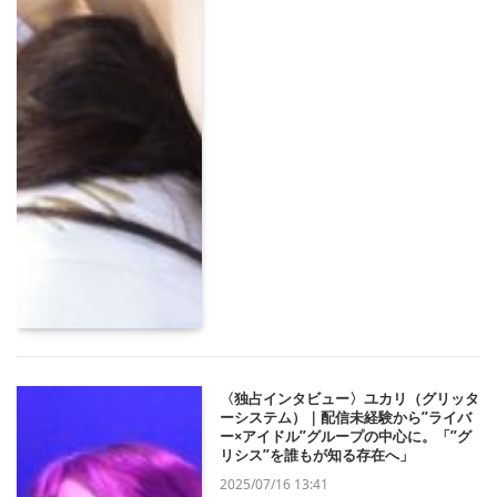
〈独占インタビュー〉ユカリ（グリッタ
ーシステム）｜配信未経験から”ライバ
ー×アイドル”グループの中心に。「”グ
リシス”を誰もが知る存在へ」
2025/07/16 13:41