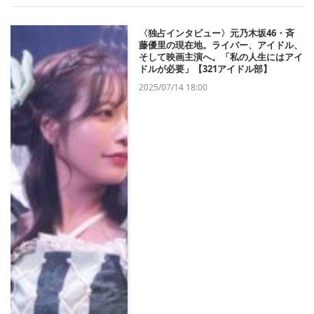
〈独占インタビュー〉元乃木坂46・斉
藤優里の現在地。ライバー、アイドル、
そして映画主演へ。「私の人生にはアイ
ドルが必要」【321アイドル部】
2025/07/14 18:00