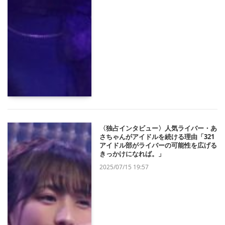
〈独占インタビュー〉人気ライバー・あ
さちゃんがアイドルを続ける理由「321
アイドル部がライバーの可能性を広げる
きっかけになれば。」
2025/07/15 19:57