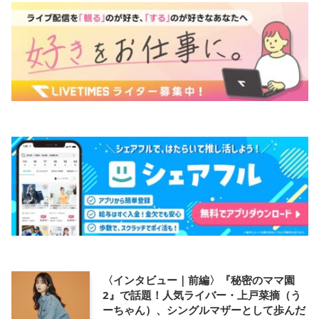
〈インタビュー｜前編〉『秘密のママ園
2』で話題！人気ライバー・上戸菜摘（う
ーちゃん）、シングルマザーとして歩んだ