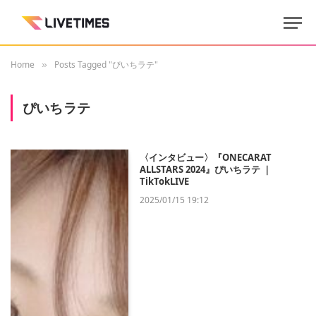
Home
Posts Tagged "ぴいちラテ"
»
ぴいちラテ
〈インタビュー〉『ONECARAT
ALLSTARS 2024』ぴいちラテ ｜
TikTokLIVE
2025/01/15 19:12