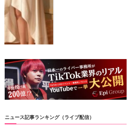
ニュース記事ランキング（ライブ配信）