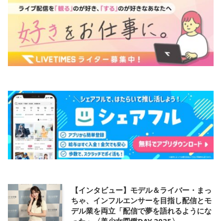
【インタビュー】モデル＆ライバー・まっ
ちゃ、インフルエンサーを目指し配信とモ
デル業を両立「配信で夢を語れるようにな
った」〈美少女図鑑DAY 2025〉