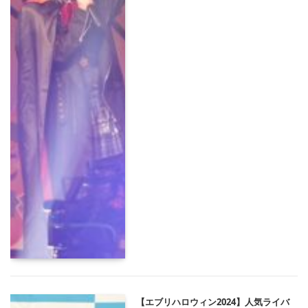
【エブリハロウィン2024】人気ライバ