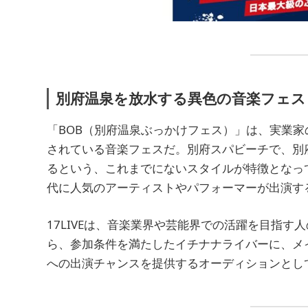
別府温泉を放水する異色の音楽フェス
「BOB（別府温泉ぶっかけフェス）」は、実業家
されている音楽フェスだ。別府スパビーチで、別府
るという、これまでにないスタイルが特徴となって
代に人気のアーティストやパフォーマーが出演す
17LIVEは、音楽業界や芸能界での活躍を目指
ら、参加条件を満たしたイチナナライバーに、メ
への出演チャンスを提供するオーディションとし