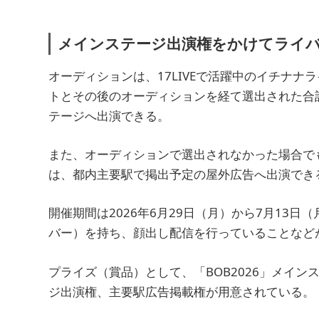
メインステージ出演権をかけてライ
オーディションは、17LIVEで活躍中のイチナ
トとその後のオーディションを経て選出された合
テージへ出演できる。
また、オーディションで選出されなかった場合で
は、都内主要駅で掲出予定の屋外広告へ出演でき
開催期間は2026年6月29日（月）から7月13日
バー）を持ち、顔出し配信を行っていることなど
プライズ（賞品）として、「BOB2026」メイ
ジ出演権、主要駅広告掲載権が用意されている。