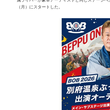
（月）にスタートした。