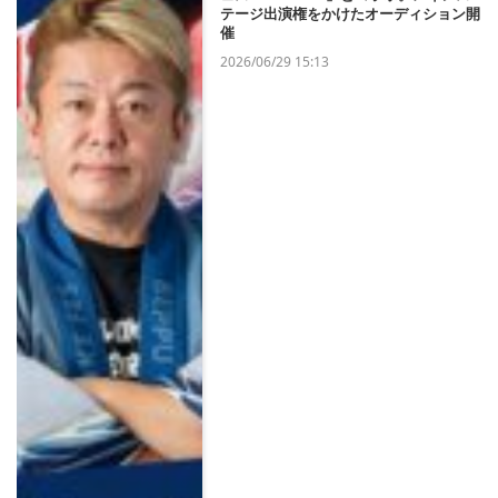
テージ出演権をかけたオーディション開
催
2026/06/29 15:13