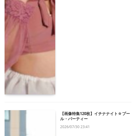
【画像特集120枚】イチナナイト☆プー
ル・パーティー
2026/07/30 23:41