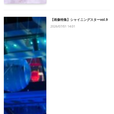
【画像特集】シャイニングスターvol.9
2026/07/01 14:01