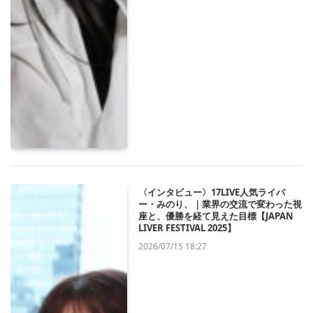
〈インタビュー〉17LIVE人気ライバ
ー・みのり、｜業界の交流で変わった視
座と、優勝を経て見えた目標【JAPAN
LIVER FESTIVAL 2025】
2026/07/15 18:27