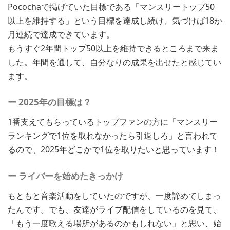
Pocochaで掲げていた目標である「マンスリートップ50
以上を維持する」という目標を達成し続け、気づけば18か
月連続で達成できています。
もうすぐ2年間トップ50以上を維持できるところまで来ま
した。年間を通して、自分なりの成果を出せたと感じてい
ます。
ー 2025年の目標は？
1番支えてもらっているトップファンの方に「マンスリー
ランキングで1位を取れなかったら引退しろ」と言われて
るので、2025年どこかで1位を取りたいと思っています！
ー ライバーを始めたきっかけ
もともと音楽活動をしていたのですが、一度諦めてしまっ
たんです。でも、友達がライブ配信をしているのを見て、
「もう一度歌える場所があるのかもしれない」と思い、始