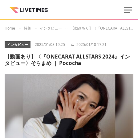
Home
特集
インタビュー
【動画あり】〈『ONECARAT ALLSTARS 2024』インタビュー〉そらまめ ｜ Pococha
»
»
»
2025/01/08 19:25
⇆
2025/01/18 17:21
インタビュー
【動画あり】〈『ONECARAT ALLSTARS 2024』イン
タビュー〉そらまめ ｜ Pococha