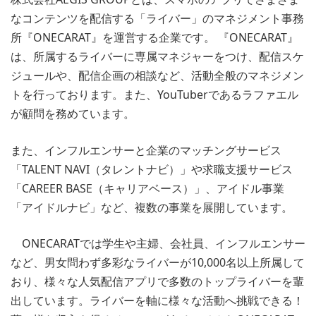
なコンテンツを配信する「ライバー」のマネジメント事務
所『ONECARAT』を運営する企業です。 『ONECARAT』
は、所属するライバーに専属マネジャーをつけ、配信スケ
ジュールや、配信企画の相談など、活動全般のマネジメン
トを行っております。また、YouTuberであるラファエル
が顧問を務めています。
また、インフルエンサーと企業のマッチングサービス
「TALENT NAVI（タレントナビ）」や求職支援サービス
「CAREER BASE（キャリアベース）」、アイドル事業
「アイドルナビ」など、複数の事業を展開しています。
ONECARATでは学生や主婦、会社員、インフルエンサー
など、男女問わず多彩なライバーが10,000名以上所属して
おり、様々な人気配信アプリで多数のトップライバーを輩
出しています。ライバーを軸に様々な活動へ挑戦できる！