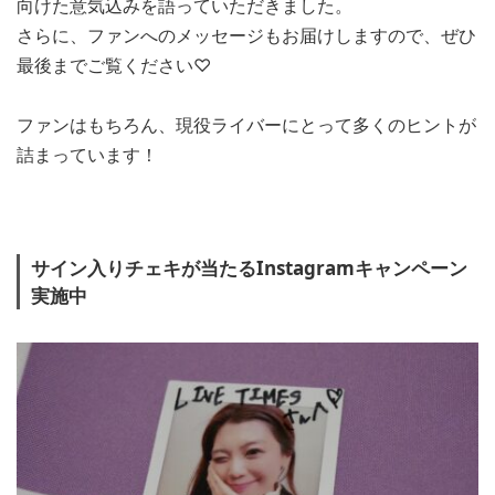
向けた意気込みを語っていただきました。
さらに、ファンへのメッセージもお届けしますので、ぜひ
最後までご覧ください♡
ファンはもちろん、現役ライバーにとって多くのヒントが
詰まっています！
サイン入りチェキが当たるInstagramキャンペーン
実施中