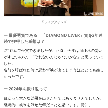
©︎ライブタイムズ
ー 最優秀賞である、「DIAMOND LIVER」賞を2年連
続で獲得した感想は？
2年連続で受賞できましたが、正直、今年はTikTokの勢い
がすごいので、「取れないんじゃないかな」と思っていま
した。
名前を呼ばれた時は思わず涙が出てしまうほどとても嬉し
かったです。
ー 2024年を振り返って
目立った大きな結果を出せた年ではありませんでしたが、
継続的に成果を残せた年だったと思います。特に、