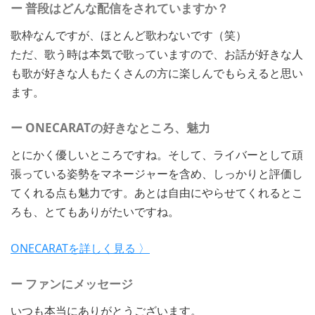
ー 普段はどんな配信をされていますか？
歌枠なんですが、ほとんど歌わないです（笑）
ただ、歌う時は本気で歌っていますので、お話が好きな人
も歌が好きな人もたくさんの方に楽しんでもらえると思い
ます。
ー ONECARATの好きなところ、魅力
とにかく優しいところですね。そして、ライバーとして頑
張っている姿勢をマネージャーを含め、しっかりと評価し
てくれる点も魅力です。あとは自由にやらせてくれるとこ
ろも、とてもありがたいですね。
ONECARATを詳しく見る 〉
ー ファンにメッセージ
いつも本当にありがとうございます。