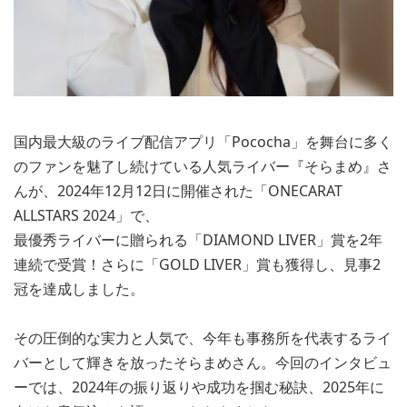
国内最大級のライブ配信アプリ「Pococha」を舞台に多く
のファンを魅了し続けている人気ライバー『そらまめ』さ
んが、2024年12月12日に開催された「ONECARAT
ALLSTARS 2024」で、
最優秀ライバーに贈られる「DIAMOND LIVER」賞を2年
連続で受賞！さらに「GOLD LIVER」賞も獲得し、見事2
冠を達成しました。
その圧倒的な実力と人気で、今年も事務所を代表するライ
バーとして輝きを放ったそらまめさん。今回のインタビュ
ーでは、2024年の振り返りや成功を掴む秘訣、2025年に