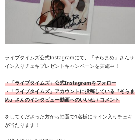
ライブタイムズ公式Instagramにて、『そらまめ』さんサ
イン入りチェキプレゼントキャンペーンを実施中！
・「ライブタイムズ」公式Instagramをフォロー
・「ライブタイムズ」アカウントに投稿している『そらま
め』さんのインタビュー動画へのいいね＋コメント
をしてくださった方から抽選で1名様にサイン入りチェキ
が当たります！