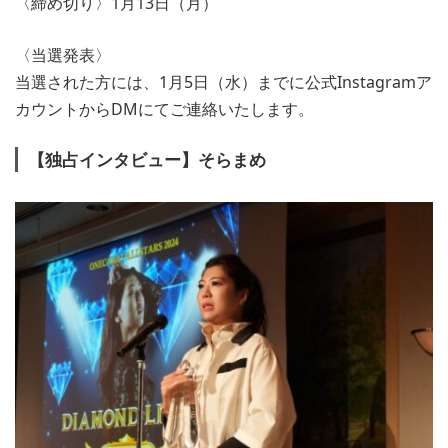
〈締め切り〉1月13日（月）
〈当選発表〉
当選された方には、1月5日（水）までに公式Instagramア
カウントからDMにてご連絡いたします。
【独占インタビュー】そらまめ