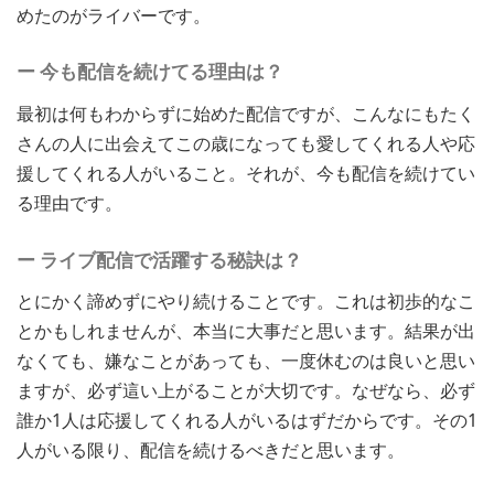
めたのがライバーです。
ー 今も配信を続けてる理由は？
最初は何もわからずに始めた配信ですが、こんなにもたく
さんの人に出会えてこの歳になっても愛してくれる人や応
援してくれる人がいること。それが、今も配信を続けてい
る理由です。
ー ライブ配信で活躍する秘訣は？
とにかく諦めずにやり続けることです。これは初歩的なこ
とかもしれませんが、本当に大事だと思います。結果が出
なくても、嫌なことがあっても、一度休むのは良いと思い
ますが、必ず這い上がることが大切です。なぜなら、必ず
誰か1人は応援してくれる人がいるはずだからです。その1
人がいる限り、配信を続けるべきだと思います。