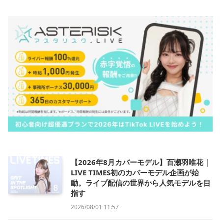
【2026年8月カバーモデル】百瀬羽唯花｜
LIVE TIMES初のカバーモデル企画が始
動。ライブ配信の世界から人気モデルを目
指す
2026/08/01 11:57