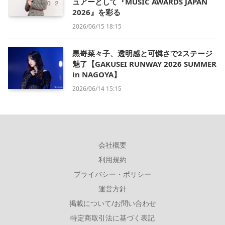
ュアーとして『MUSIC AWARDS JAPAN
2026』を彩る
2026/06/15 18:15
黒嵜菜々子、透明感と可憐さで2ステージ
魅了【GAKUSEI RUNWAY 2026 SUMMER
in NAGOYA】
2026/06/14 15:15
会社概要
利用規約
プライバシー・ポリシー
運営方針
掲載について/お問い合わせ
特定商取引法に基づく表記