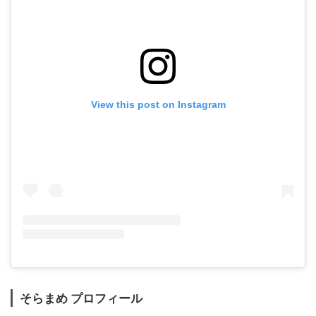
View this post on Instagram
そらまめ プロフィール