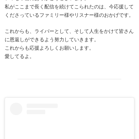
私がここまで長く配信を続けてこられたのは、今応援して
くださっているファミリー様やリスナー様のおかげです。
これからも、ライバーとして、そして人生をかけて皆さん
に恩返しができるよう努力していきます。
これからも応援よろしくお願いします。
愛してるよ。