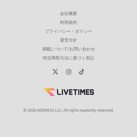
会社概要
利用規約
プライバシー・ポリシー
運営方針
掲載について/お問い合わせ
特定商取引法に基づく表記
X
Instagram
TikTok
(Twitter)
© 2026 ADDRESS LLC. All rights explicitly reserved.