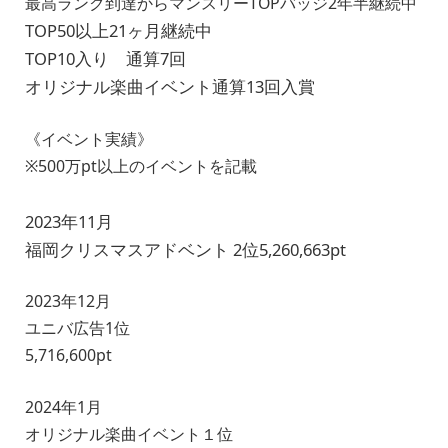
最高ランク到達からマンスリーTOPバッジ2年半継続中
TOP50以上21ヶ月継続中
TOP10入り 通算7回
オリジナル楽曲イベント通算13回入賞
《イベント実績》
※500万pt以上のイベントを記載
2023年11月
福岡クリスマスアドベント 2位5,260,663pt
2023年12月
ユニバ広告1位
5,716,600pt
2024年1月
オリジナル楽曲イベント１位