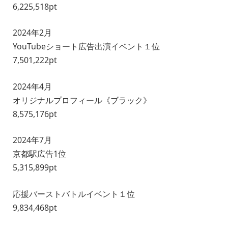
6,225,518pt
2024年2月
YouTubeショート広告出演イベント１位
7,501,222pt
2024年4月
オリジナルプロフィール《ブラック》
8,575,176pt
2024年7月
京都駅広告1位
5,315,899pt
応援バーストバトルイベント１位
9,834,468pt