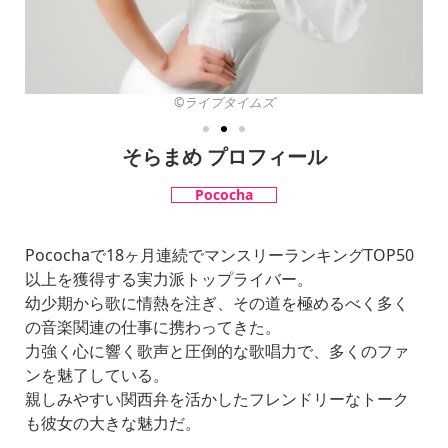
©︎ライブタイムズ
そらまめ プロフィール
Pococha
Pocochaで18ヶ月連続でマンスリーランキングTOP50
以上を獲得する実力派トップライバー。
幼少期から歌に情熱を注ぎ、その道を極めるべく多く
の音楽関連の仕事に携わってきた。
力強く心に響く歌声と圧倒的な歌唱力で、多くのファ
ンを魅了している。
親しみやすい関西弁を活かしたフレンドリーなトーク
も彼女の大きな魅力だ。