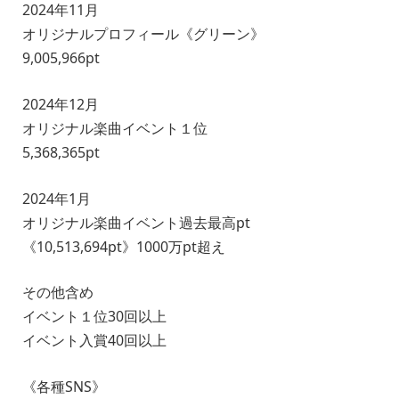
2024年11月
オリジナルプロフィール《グリーン》
9,005,966pt
2024年12月
オリジナル楽曲イベント１位
5,368,365pt
2024年1月
オリジナル楽曲イベント過去最高pt
《10,513,694pt》1000万pt超え
その他含め
イベント１位30回以上
イベント入賞40回以上
《各種SNS》