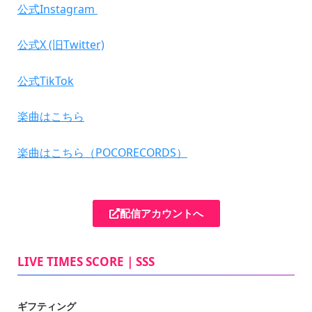
公式Instagram
公式X (旧Twitter)
公式TikTok
楽曲はこちら
楽曲はこちら（POCORECORDS）
配信アカウントへ
LIVE TIMES SCORE｜SSS
ギフティング