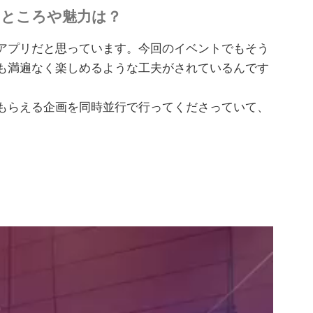
きなところや魅力は？
アプリだと思っています。今回のイベントでもそう
も満遍なく楽しめるような工夫がされているんです
もらえる企画を同時並行で行ってくださっていて、