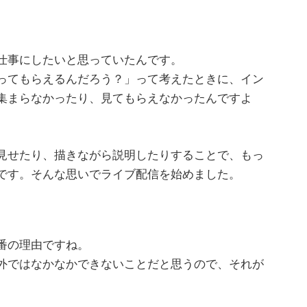
仕事にしたいと思っていたんです。
ってもらえるんだろう？」って考えたときに、イン
集まらなかったり、見てもらえなかったんですよ
見せたり、描きながら説明したりすることで、もっ
です。そんな思いでライブ配信を始めました。
番の理由ですね。
外ではなかなかできないことだと思うので、それが