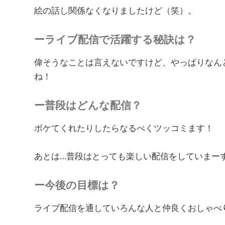
絵の話し関係なくなりましたけど（笑）。
ーライブ配信で活躍する秘訣は？
偉そうなことは言えないですけど、やっぱりなん
ね！
ー普段はどんな配信？
ボケてくれたりしたらなるべくツッコミます！
あとは…普段はとっても楽しい配信をしていまー
ー今後の目標は？
ライブ配信を通していろんな人と仲良くおしゃべ