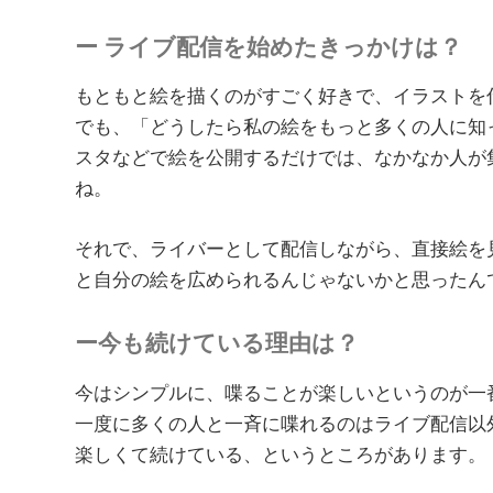
ー ライブ配信を始めたきっかけは？
もともと絵を描くのがすごく好きで、イラストを
でも、「どうしたら私の絵をもっと多くの人に知
スタなどで絵を公開するだけでは、なかなか人が
ね。
それで、ライバーとして配信しながら、直接絵を
と自分の絵を広められるんじゃないかと思ったん
ー今も続けている理由は？
今はシンプルに、喋ることが楽しいというのが一
一度に多くの人と一斉に喋れるのはライブ配信以
楽しくて続けている、というところがあります。